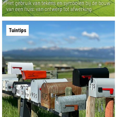
Het gebruik van tekens en symbolen bij de bouw
van een huis: van ontwerp tot afwerking
Tuintips