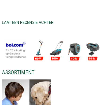
LAAT EEN RECENSIE ACHTER
ASSORTIMENT