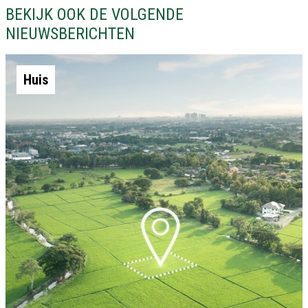
BEKIJK OOK DE VOLGENDE
NIEUWSBERICHTEN
Huis