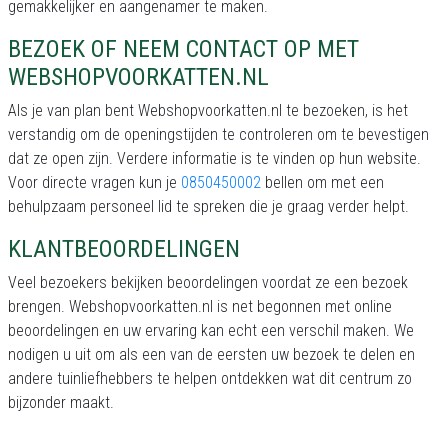
gemakkelijker en aangenamer te maken.
BEZOEK OF NEEM CONTACT OP MET
WEBSHOPVOORKATTEN.NL
Als je van plan bent Webshopvoorkatten.nl te bezoeken, is het
verstandig om de openingstijden te controleren om te bevestigen
dat ze open zijn. Verdere informatie is te vinden op hun website.
Voor directe vragen kun je
0850450002
bellen om met een
behulpzaam personeel lid te spreken die je graag verder helpt.
KLANTBEOORDELINGEN
Veel bezoekers bekijken beoordelingen voordat ze een bezoek
brengen. Webshopvoorkatten.nl is net begonnen met online
beoordelingen en uw ervaring kan echt een verschil maken. We
nodigen u uit om als een van de eersten uw bezoek te delen en
andere tuinliefhebbers te helpen ontdekken wat dit centrum zo
bijzonder maakt.