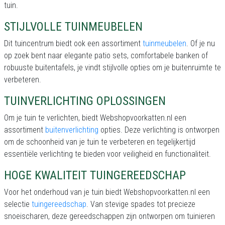
tuin.
STIJLVOLLE TUINMEUBELEN
Dit tuincentrum biedt ook een assortiment
tuinmeubelen
. Of je nu
op zoek bent naar elegante patio sets, comfortabele banken of
robuuste buitentafels, je vindt stijlvolle opties om je buitenruimte te
verbeteren.
TUINVERLICHTING OPLOSSINGEN
Om je tuin te verlichten, biedt Webshopvoorkatten.nl een
assortiment
buitenverlichting
opties. Deze verlichting is ontworpen
om de schoonheid van je tuin te verbeteren en tegelijkertijd
essentiële verlichting te bieden voor veiligheid en functionaliteit.
HOGE KWALITEIT TUINGEREEDSCHAP
Voor het onderhoud van je tuin biedt Webshopvoorkatten.nl een
selectie
tuingereedschap
. Van stevige spades tot precieze
snoeischaren, deze gereedschappen zijn ontworpen om tuinieren