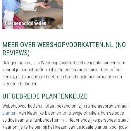
Dierbenodigdheden
MEER OVER WEBSHOPVOORKATTEN.NL (NO
REVIEWS)
Gelegen aan in , -, is Webshopvoorkatten.nl de ideale tuincentrum
voor al je tuinbehoeften. Of je nu een ervaren tuinier bent of net
begint, dit tuincentrum heeft een breed scala aan producten en
diensten te bieden.
UITGEBREIDE PLANTENKEUZE
Webshopvoorkatten.nl staat bekend om zijn ruime assortiment aan
planten
. Van kleurrijke bloemen tot stevige struiken, hun selectie
voldoet aan alle tuinbehoeften in -. Het vriendelijke personeel staat
klaar om je te helpen bij het kiezen van de ideale planten voor jouw