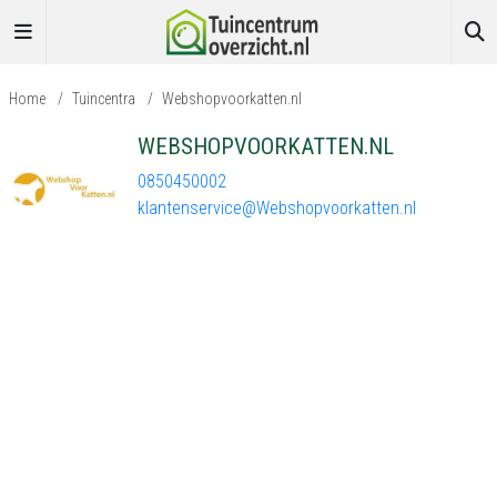
Home
/
Tuincentra
/
Webshopvoorkatten.nl
WEBSHOPVOORKATTEN.NL
0850450002
klantenservice@Webshopvoorkatten.nl