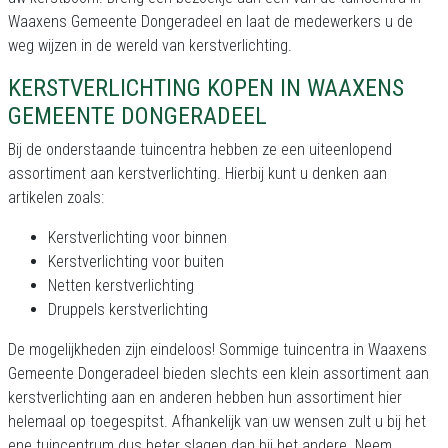
Waaxens Gemeente Dongeradeel en laat de medewerkers u de
weg wijzen in de wereld van kerstverlichting.
KERSTVERLICHTING KOPEN IN WAAXENS
GEMEENTE DONGERADEEL
Bij de onderstaande tuincentra hebben ze een uiteenlopend
assortiment aan kerstverlichting. Hierbij kunt u denken aan
artikelen zoals:
Kerstverlichting voor binnen
Kerstverlichting voor buiten
Netten kerstverlichting
Druppels kerstverlichting
De mogelijkheden zijn eindeloos! Sommige tuincentra in Waaxens
Gemeente Dongeradeel bieden slechts een klein assortiment aan
kerstverlichting aan en anderen hebben hun assortiment hier
helemaal op toegespitst. Afhankelijk van uw wensen zult u bij het
ene tuincentrum dus beter slagen dan bij het andere. Neem