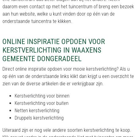
daarom even contact op met het tuincentrum of breng een bezoek
aan hun website, welke u kunt vinden door op één van de
onderstaande tuincentra te klikken.
ONLINE INSPIRATIE OPDOEN VOOR
KERSTVERLICHTING IN WAAXENS
GEMEENTE DONGERADEEL
Direct online inspiratie opdoen voor mooie kerstverlichting? Als u
op één van de onderstaande links klikt dan krijgt u een overzicht te
zien van de diverse artikelen die er verkrijgbaar zijn.
Kerstverlichting voor binnen
Kerstverlichting voor buiten
Netten kerstverlichting
Druppels kerstverlichting
Uiteraard zijn er nog vele andere soorten kerstverlichting te koop.