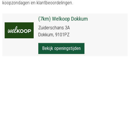
koopzondagen en klantbeoordelingen.
(7km) Welkoop Dokkum
Zuiderschans 3A
Dokkum, 9101PZ
Bekijk openingstijden