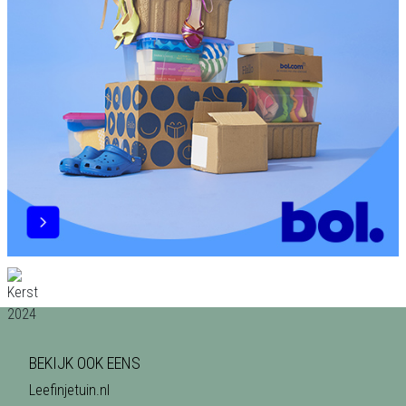
BEKIJK OOK EENS
Leefinjetuin.nl