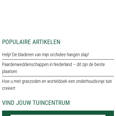
POPULAIRE ARTIKELEN
Help! De bladeren van mijn orchidee hangen slap!
Paardenweddenschappen in Nederland – dit zijn de beste
plaatsen
Hoe u met graszoden en worteldoek een onderhoudsvrije tuin
creëert
VIND JOUW TUINCENTRUM