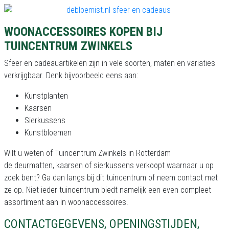
WOONACCESSOIRES KOPEN BIJ
TUINCENTRUM ZWINKELS
Sfeer en cadeauartikelen zijn in vele soorten, maten en variaties
verkrijgbaar. Denk bijvoorbeeld eens aan:
Kunstplanten
Kaarsen
Sierkussens
Kunstbloemen
Wilt u weten of Tuincentrum Zwinkels in Rotterdam
de deurmatten, kaarsen of sierkussens verkoopt waarnaar u op
zoek bent? Ga dan langs bij dit tuincentrum of neem contact met
ze op. Niet ieder tuincentrum biedt namelijk een even compleet
assortiment aan in woonaccessoires.
CONTACTGEGEVENS, OPENINGSTIJDEN,