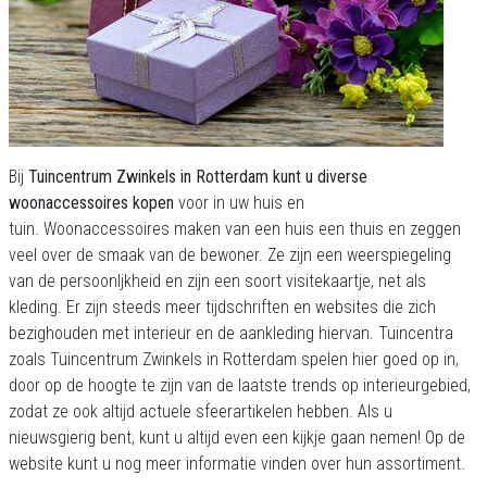
Bij
Tuincentrum Zwinkels in Rotterdam kunt u diverse
woonaccessoires kopen
voor in uw huis en
tuin. Woonaccessoires maken van een huis een thuis en zeggen
veel over de smaak van de bewoner. Ze zijn een weerspiegeling
van de persoonljkheid en zijn een soort visitekaartje, net als
kleding. Er zijn steeds meer tijdschriften en websites die zich
bezighouden met interieur en de aankleding hiervan. Tuincentra
zoals Tuincentrum Zwinkels in Rotterdam spelen hier goed op in,
door op de hoogte te zijn van de laatste trends op interieurgebied,
zodat ze ook altijd actuele sfeerartikelen hebben. Als u
nieuwsgierig bent, kunt u altijd even een kijkje gaan nemen! Op de
website kunt u nog meer informatie vinden over hun assortiment.