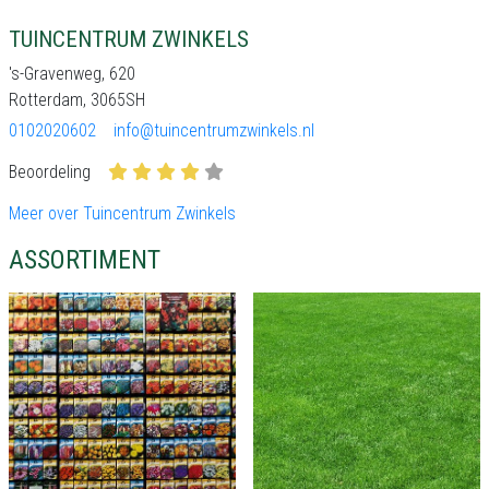
TUINCENTRUM ZWINKELS
's-Gravenweg, 620
Rotterdam, 3065SH
0102020602
info@tuincentrumzwinkels.nl
Beoordeling
Meer over Tuincentrum Zwinkels
ASSORTIMENT