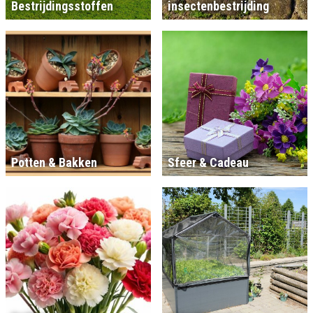
Bestrijdingsstoffen
insectenbestrijding
Potten & Bakken
Sfeer & Cadeau