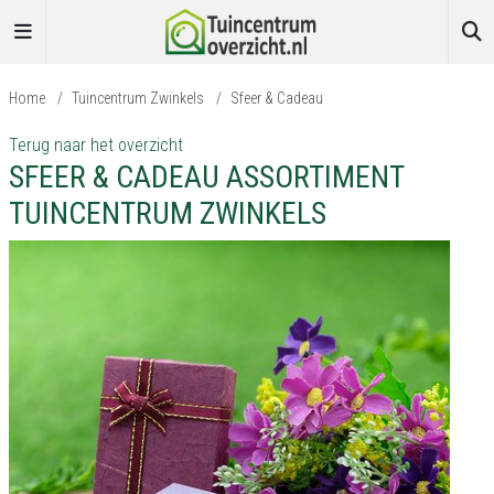
Home
/
Tuincentrum Zwinkels
/
Sfeer & Cadeau
Terug naar het overzicht
SFEER & CADEAU ASSORTIMENT
TUINCENTRUM ZWINKELS