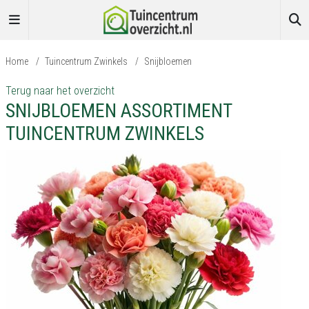
Home
/
Tuincentrum Zwinkels
/
Snijbloemen
Terug naar het overzicht
SNIJBLOEMEN ASSORTIMENT
TUINCENTRUM ZWINKELS