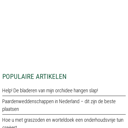
POPULAIRE ARTIKELEN
Help! De bladeren van mijn orchidee hangen slap!
Paardenweddenschappen in Nederland – dit zijn de beste
plaatsen
Hoe u met graszoden en worteldoek een onderhoudsvrije tuin
creëert