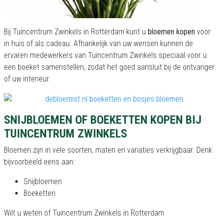
Bij Tuincentrum Zwinkels in Rotterdam kunt u
bloemen kopen
voor
in huis of als cadeau. Afhankelijk van uw wensen kunnen de
ervaren medewerkers van Tuincentrum Zwinkels speciaal voor u
een boeket samenstellen, zodat het goed aansluit bij de ontvanger
of uw interieur.
SNIJBLOEMEN OF BOEKETTEN KOPEN BIJ
TUINCENTRUM ZWINKELS
Bloemen zijn in vele soorten, maten en variaties verkrijgbaar. Denk
bijvoorbeeld eens aan:
Snijbloemen
Boeketten
Wilt u weten of Tuincentrum Zwinkels in Rotterdam