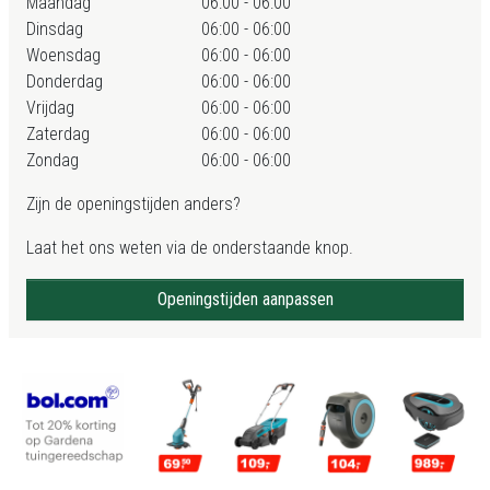
Maandag
06:00 - 06:00
Dinsdag
06:00 - 06:00
Woensdag
06:00 - 06:00
Donderdag
06:00 - 06:00
Vrijdag
06:00 - 06:00
Zaterdag
06:00 - 06:00
Zondag
06:00 - 06:00
Zijn de openingstijden anders?
Laat het ons weten via de onderstaande knop.
Openingstijden aanpassen