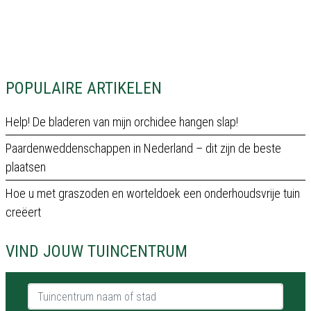
POPULAIRE ARTIKELEN
Help! De bladeren van mijn orchidee hangen slap!
Paardenweddenschappen in Nederland – dit zijn de beste
plaatsen
Hoe u met graszoden en worteldoek een onderhoudsvrije tuin
creëert
VIND JOUW TUINCENTRUM
Tuincentrum naam of stad