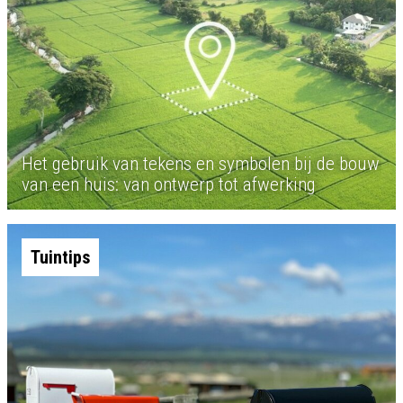
Het gebruik van tekens en symbolen bij de bouw
van een huis: van ontwerp tot afwerking
Tuintips