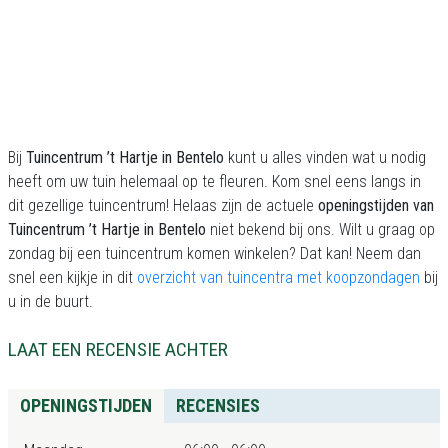
Bij
Tuincentrum ’t Hartje in Bentelo
kunt u alles vinden wat u nodig
heeft om uw tuin helemaal op te fleuren. Kom snel eens langs in
dit gezellige tuincentrum! Helaas zijn de actuele
openingstijden van
Tuincentrum ’t Hartje in Bentelo
niet bekend bij ons. Wilt u graag op
zondag bij een tuincentrum komen winkelen? Dat kan! Neem dan
snel een kijkje in dit
overzicht van tuincentra met koopzondagen
bij
u in de buurt.
LAAT EEN RECENSIE ACHTER
OPENINGSTIJDEN
RECENSIES