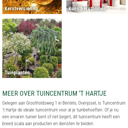
Kerstversiering
Kunstkerstbomen
Tuinplanten
MEER OVER TUINCENTRUM 'T HARTJE
Gelegen aan Grootholdsweg 1 in Bentelo, Overijssel, is Tuincentrum
't Hartje de ideale tuincentrum voor al je tuinbehoeften. Of je nu
een ervaren tuinier bent of net begint, dit tuincentrum heeft een
breed scala aan producten en diensten te bieden.