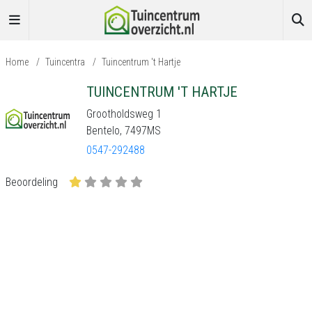
Home
/
Tuincentra
/
Tuincentrum 't Hartje
TUINCENTRUM 'T HARTJE
Grootholdsweg 1
Bentelo, 7497MS
0547-292488
Beoordeling