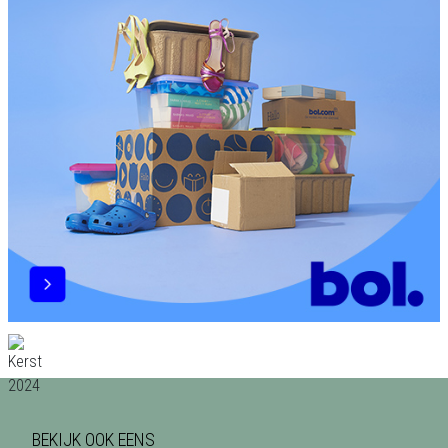
BEKIJK OOK EENS