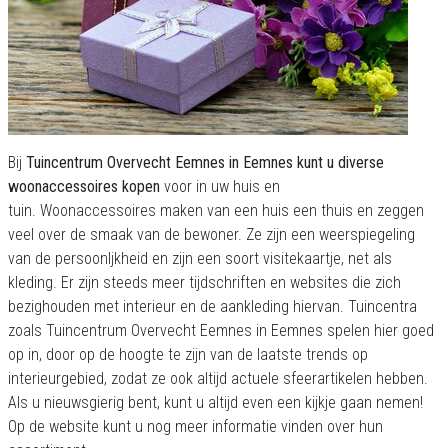
Bij
Tuincentrum Overvecht Eemnes in Eemnes kunt u diverse
woonaccessoires kopen
voor in uw huis en
tuin. Woonaccessoires maken van een huis een thuis en zeggen
veel over de smaak van de bewoner. Ze zijn een weerspiegeling
van de persoonljkheid en zijn een soort visitekaartje, net als
kleding. Er zijn steeds meer tijdschriften en websites die zich
bezighouden met interieur en de aankleding hiervan. Tuincentra
zoals Tuincentrum Overvecht Eemnes in Eemnes spelen hier goed
op in, door op de hoogte te zijn van de laatste trends op
interieurgebied, zodat ze ook altijd actuele sfeerartikelen hebben.
Als u nieuwsgierig bent, kunt u altijd even een kijkje gaan nemen!
Op de website kunt u nog meer informatie vinden over hun