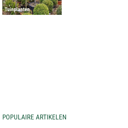
Tuinplanten
POPULAIRE ARTIKELEN