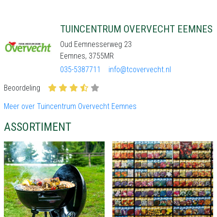
TUINCENTRUM OVERVECHT EEMNES
Oud Eemnesserweg 23
Eemnes, 3755MR
035-5387711
info@tcovervecht.nl
Beoordeling
Meer over Tuincentrum Overvecht Eemnes
ASSORTIMENT