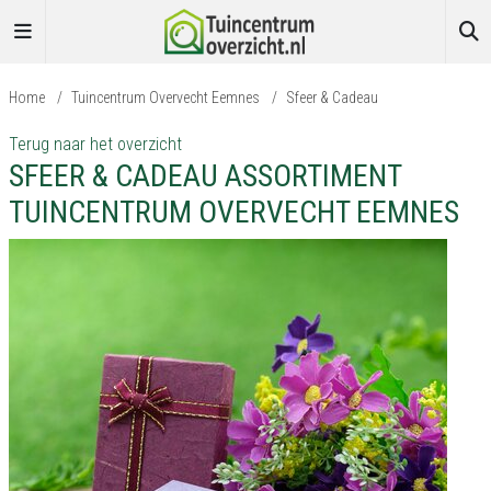
Home
/
Tuincentrum Overvecht Eemnes
/
Sfeer & Cadeau
Terug naar het overzicht
SFEER & CADEAU ASSORTIMENT
TUINCENTRUM OVERVECHT EEMNES