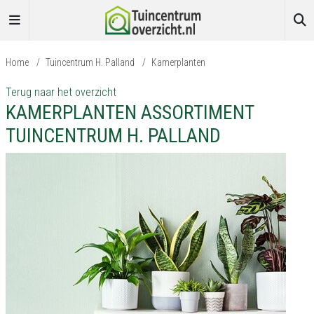
Home
/
Tuincentrum H. Palland
/
Kamerplanten
Terug naar het overzicht
KAMERPLANTEN ASSORTIMENT
TUINCENTRUM H. PALLAND