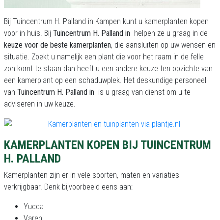
Bij Tuincentrum H. Palland in Kampen kunt u kamerplanten kopen
voor in huis. Bij
Tuincentrum H. Palland in
helpen ze u graag in de
keuze voor de beste kamerplanten
, die aansluiten op uw wensen en
situatie. Zoekt u namelijk een plant die voor het raam in de felle
zon komt te staan dan heeft u een andere keuze ten opzichte van
een kamerplant op een schaduwplek. Het deskundige personeel
van
Tuincentrum H. Palland in
is u graag van dienst om u te
adviseren in uw keuze.
KAMERPLANTEN KOPEN BIJ TUINCENTRUM
H. PALLAND
Kamerplanten zijn er in vele soorten, maten en variaties
verkrijgbaar. Denk bijvoorbeeld eens aan:
Yucca
Varen