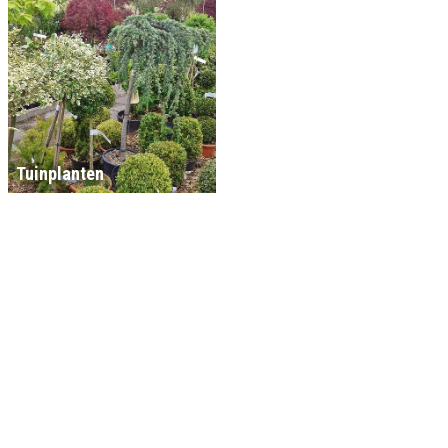
Tuinplanten