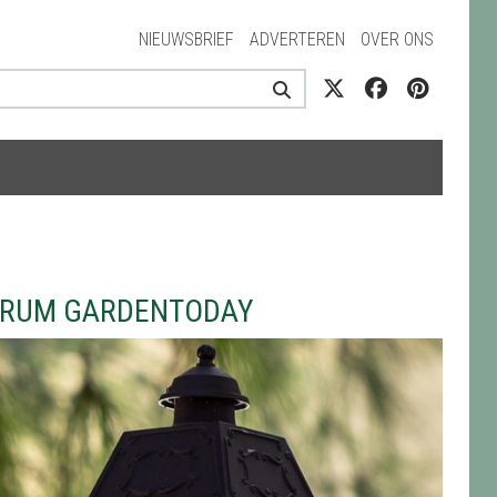
NIEUWSBRIEF
ADVERTEREN
OVER ONS
NTRUM GARDENTODAY