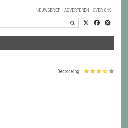
NIEUWSBRIEF
ADVERTEREN
OVER ONS
Beoordeling