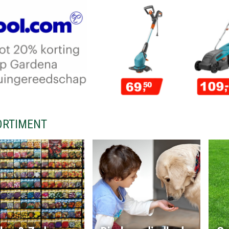
ORTIMENT