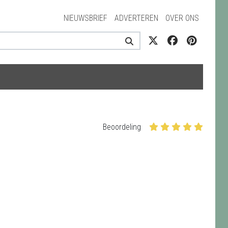
NIEUWSBRIEF
ADVERTEREN
OVER ONS
Beoordeling