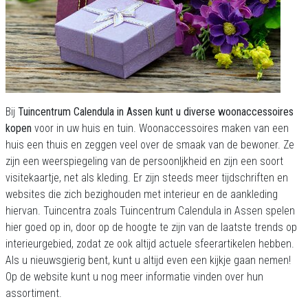
Bij
Tuincentrum Calendula in Assen kunt u diverse woonaccessoires
kopen
voor in uw huis en tuin. Woonaccessoires maken van een
huis een thuis en zeggen veel over de smaak van de bewoner. Ze
zijn een weerspiegeling van de persoonljkheid en zijn een soort
visitekaartje, net als kleding. Er zijn steeds meer tijdschriften en
websites die zich bezighouden met interieur en de aankleding
hiervan. Tuincentra zoals Tuincentrum Calendula in Assen spelen
hier goed op in, door op de hoogte te zijn van de laatste trends op
interieurgebied, zodat ze ook altijd actuele sfeerartikelen hebben.
Als u nieuwsgierig bent, kunt u altijd even een kijkje gaan nemen!
Op de website kunt u nog meer informatie vinden over hun
assortiment.