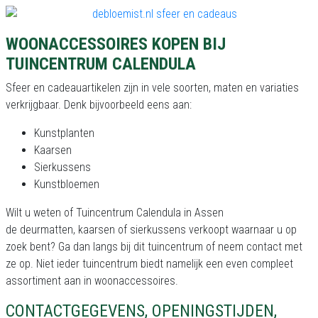
WOONACCESSOIRES KOPEN BIJ
TUINCENTRUM CALENDULA
Sfeer en cadeauartikelen zijn in vele soorten, maten en variaties
verkrijgbaar. Denk bijvoorbeeld eens aan:
Kunstplanten
Kaarsen
Sierkussens
Kunstbloemen
Wilt u weten of Tuincentrum Calendula in Assen
de deurmatten, kaarsen of sierkussens verkoopt waarnaar u op
zoek bent? Ga dan langs bij dit tuincentrum of neem contact met
ze op. Niet ieder tuincentrum biedt namelijk een even compleet
assortiment aan in woonaccessoires.
CONTACTGEGEVENS, OPENINGSTIJDEN,