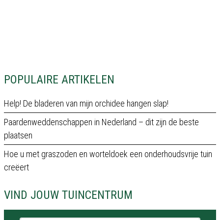
POPULAIRE ARTIKELEN
Help! De bladeren van mijn orchidee hangen slap!
Paardenweddenschappen in Nederland – dit zijn de beste
plaatsen
Hoe u met graszoden en worteldoek een onderhoudsvrije tuin
creëert
VIND JOUW TUINCENTRUM