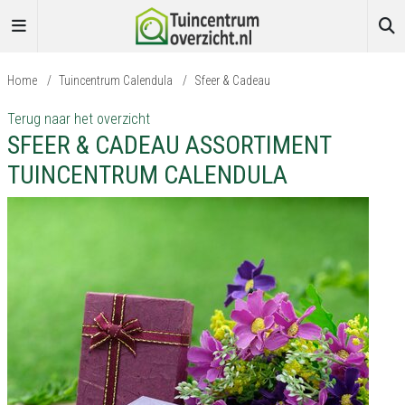
Home
/
Tuincentrum Calendula
/
Sfeer & Cadeau
Terug naar het overzicht
SFEER & CADEAU ASSORTIMENT
TUINCENTRUM CALENDULA