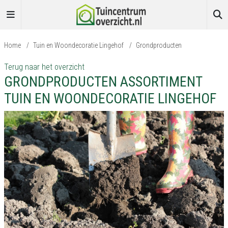
Home
/
Tuin en Woondecoratie Lingehof
/
Grondproducten
Terug naar het overzicht
GRONDPRODUCTEN ASSORTIMENT
TUIN EN WOONDECORATIE LINGEHOF