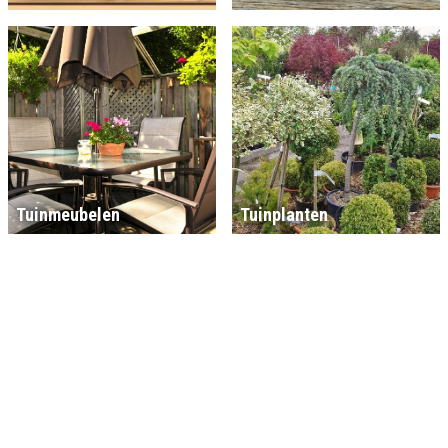
Tuinmeubelen
Tuinplanten