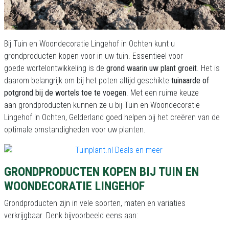
Bij Tuin en Woondecoratie Lingehof in Ochten kunt u
grondproducten kopen voor in uw tuin. Essentieel voor
goede wortelontwikkeling
is de
grond waarin uw plant groeit
. Het is
daarom belangrijk om bij het poten altijd geschikte
tuinaarde of
potgrond bij de wortels toe te voegen
. Met een ruime keuze
aan grondproducten kunnen ze u bij Tuin en Woondecoratie
Lingehof in Ochten, Gelderland goed helpen bij het creëren van de
optimale omstandigheden voor uw planten.
GRONDPRODUCTEN KOPEN BIJ TUIN EN
WOONDECORATIE LINGEHOF
Grondproducten zijn in vele soorten, maten en variaties
verkrijgbaar. Denk bijvoorbeeld eens aan: