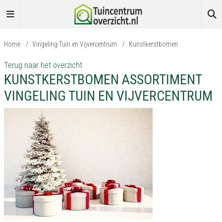
Home
/
Vingeling Tuin en Vijvercentrum
/
Kunstkerstbomen
Terug naar het overzicht
KUNSTKERSTBOMEN ASSORTIMENT
VINGELING TUIN EN VIJVERCENTRUM