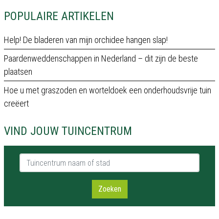
POPULAIRE ARTIKELEN
Help! De bladeren van mijn orchidee hangen slap!
Paardenweddenschappen in Nederland – dit zijn de beste
plaatsen
Hoe u met graszoden en worteldoek een onderhoudsvrije tuin
creëert
VIND JOUW TUINCENTRUM
Tuincentrum naam of stad
Zoeken