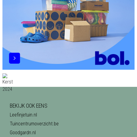
BEKIJK OOK EENS
Leefinjetuin.nl
Tuincentrumoverzicht.be
Goodgardn.nl