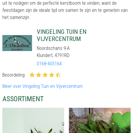
uit te nodigen om de perfecte kerstboom te vinden, want de
feestdagen zijn de ideale tijd om samen te zijn en te genieten van
het samenzijn.
VINGELING TUIN EN
VIJVERCENTRUM
Noordschans 9-A
Klundert, 4791RD
0168-405164
Beoordeling
Meer over Vingeling Tuin en Vijvercentrum
ASSORTIMENT