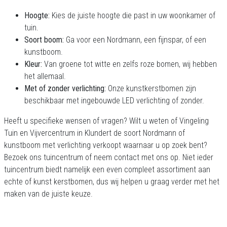
Hoogte:
Kies de juiste hoogte die past in uw woonkamer of
tuin.
Soort boom:
Ga voor een Nordmann, een fijnspar, of een
kunstboom.
Kleur:
Van groene tot witte en zelfs roze bomen, wij hebben
het allemaal.
Met of zonder verlichting:
Onze kunstkerstbomen zijn
beschikbaar met ingebouwde LED verlichting of zonder.
Heeft u specifieke wensen of vragen? Wilt u weten of Vingeling
Tuin en Vijvercentrum in Klundert de soort Nordmann of
kunstboom met verlichting verkoopt waarnaar u op zoek bent?
Bezoek ons tuincentrum of neem contact met ons op. Niet ieder
tuincentrum biedt namelijk een even compleet assortiment aan
echte of kunst kerstbomen, dus wij helpen u graag verder met het
maken van de juiste keuze.