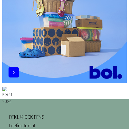
BEKIJK OOK EENS
Leefinjetuin.nl