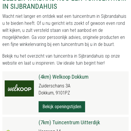
IN SIJBRANDAHUIS
Wacht niet langer en ontdek wat een tuincentrum in Sijbrandahuis
u te bieden heeft. Of u nu gericht iets zoekt of gewoon even rond
wilt kijken, u zult versteld staan van het aanbod en de
mogelijkheden. Ga voor persoonlijk advies, originele producten en
een fijne winkelervaring bij een tuincentrum bij u in de buurt.
Bekijk nu het
overzicht van tuincentra in Sijbrandahuis
op onze
website en laat u inspireren. Uw ideale tuin begint hier!
(4km) Welkoop Dokkum
Zuiderschans 3A
Dokkum, 9101PZ
Bekijk openingstijden
(7km) Tuincentrum Uitterdijk