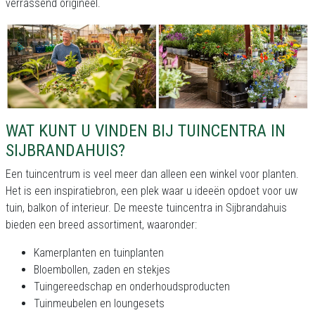
verrassend origineel.
WAT KUNT U VINDEN BIJ TUINCENTRA IN
SIJBRANDAHUIS?
Een tuincentrum is veel meer dan alleen een winkel voor planten.
Het is een inspiratiebron, een plek waar u ideeën opdoet voor uw
tuin, balkon of interieur. De meeste tuincentra in Sijbrandahuis
bieden een breed assortiment, waaronder:
Kamerplanten en tuinplanten
Bloembollen, zaden en stekjes
Tuingereedschap en onderhoudsproducten
Tuinmeubelen en loungesets