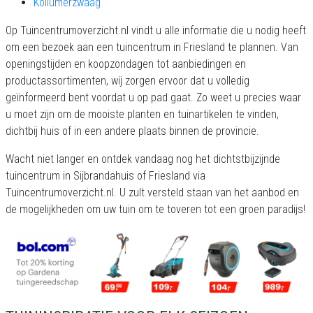
Kollumerzwaag
Op Tuincentrumoverzicht.nl vindt u alle informatie die u nodig heeft
om een bezoek aan een tuincentrum in Friesland te plannen. Van
openingstijden en koopzondagen tot aanbiedingen en
productassortimenten, wij zorgen ervoor dat u volledig
geïnformeerd bent voordat u op pad gaat. Zo weet u precies waar
u moet zijn om de mooiste planten en tuinartikelen te vinden,
dichtbij huis of in een andere plaats binnen de provincie.
Wacht niet langer en ontdek vandaag nog het dichtstbijzijnde
tuincentrum in Sijbrandahuis of Friesland via
Tuincentrumoverzicht.nl. U zult versteld staan van het aanbod en
de mogelijkheden om uw tuin om te toveren tot een groen paradijs!