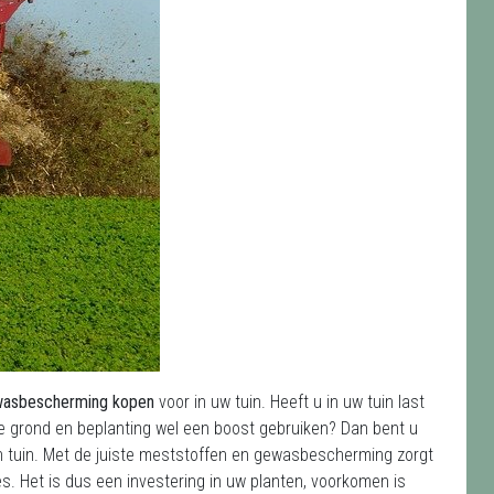
ewasbescherming kopen
voor in uw tuin. Heeft u in uw tuin last
 de grond en beplanting wel een boost gebruiken? Dan bent u
ijn tuin. Met de juiste meststoffen en gewasbescherming zorgt
es. Het is dus een investering in uw planten, voorkomen is