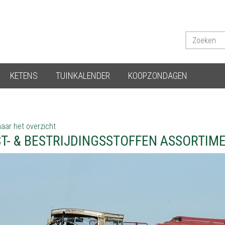
KETENS
TUINKALENDER
KOOPZONDAGEN
aar het overzicht
T- & BESTRIJDINGSSTOFFEN ASSORTIM