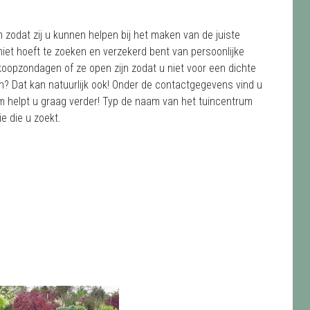
zodat zij u kunnen helpen bij het maken van de juiste
iet hoeft te zoeken en verzekerd bent van persoonlijke
koopzondagen of ze open zijn zodat u niet voor een dichte
on? Dat kan natuurlijk ook! Onder de contactgegevens vind u
 helpt u graag verder! Typ de naam van het tuincentrum
ie die u zoekt.