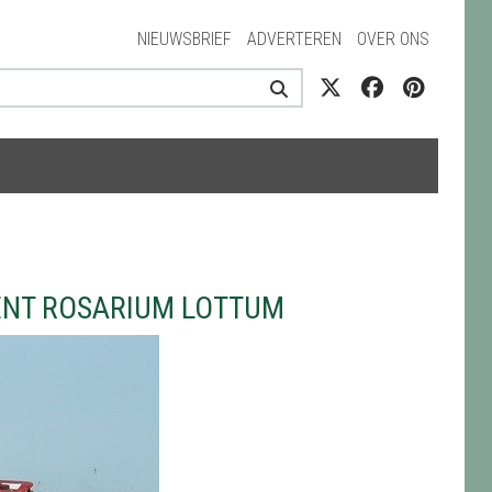
NIEUWSBRIEF
ADVERTEREN
OVER ONS
ENT ROSARIUM LOTTUM