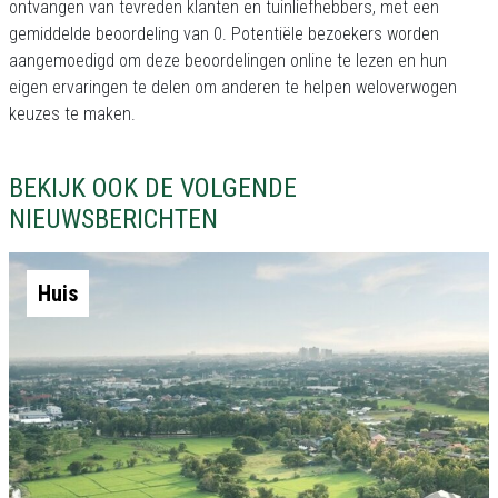
ontvangen van tevreden klanten en tuinliefhebbers, met een
gemiddelde beoordeling van 0. Potentiële bezoekers worden
aangemoedigd om deze beoordelingen online te lezen en hun
eigen ervaringen te delen om anderen te helpen weloverwogen
keuzes te maken.
BEKIJK OOK DE VOLGENDE
NIEUWSBERICHTEN
Huis