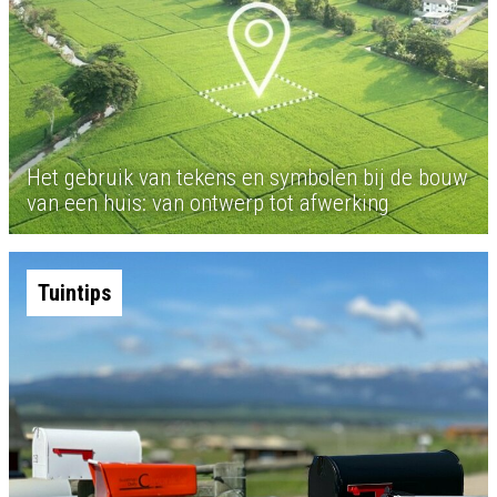
Het gebruik van tekens en symbolen bij de bouw
van een huis: van ontwerp tot afwerking
Tuintips