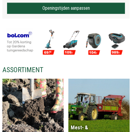
Openingstijden aanpassen
ASSORTIMENT
Mest- &