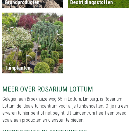
Grondproducten
Bestrijdingsstoffen
Tuinplanten
MEER OVER ROSARIUM LOTTUM
Gelegen aan Broekhuizerweg 55 in Lottum, Limburg, is Rosarium
Lottum de ideale tuincentrum voor al je tuinbehoeften. Of je nu een
ervaren tuinier bent of net begint, dit tuincentrum heeft een breed
scala aan producten en diensten te bieden.