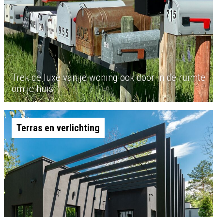
Trek de luxe van je woning ook door in de ruimte
om je huis
Terras en verlichting