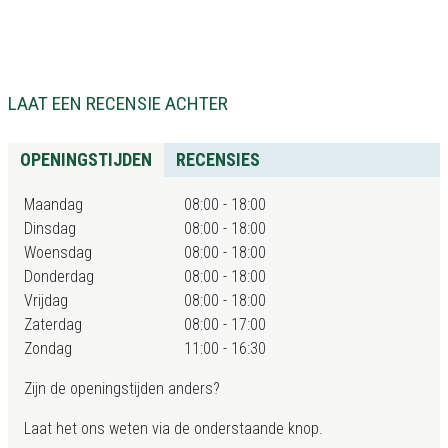
LAAT EEN RECENSIE ACHTER
OPENINGSTIJDEN
RECENSIES
Maandag
08:00 - 18:00
Dinsdag
08:00 - 18:00
Woensdag
08:00 - 18:00
Donderdag
08:00 - 18:00
Vrijdag
08:00 - 18:00
Zaterdag
08:00 - 17:00
Zondag
11:00 - 16:30
Zijn de openingstijden anders?
Laat het ons weten via de onderstaande knop.