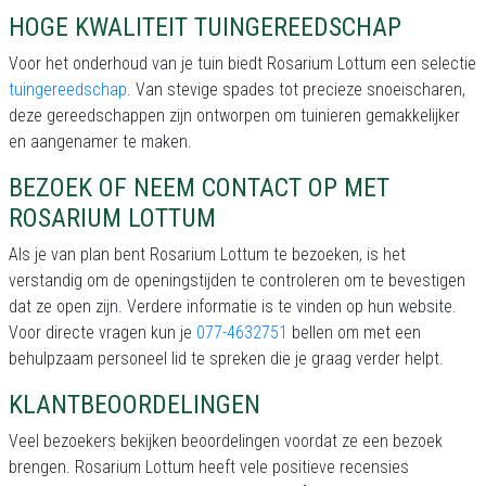
HOGE KWALITEIT TUINGEREEDSCHAP
Voor het onderhoud van je tuin biedt Rosarium Lottum een selectie
tuingereedschap
. Van stevige spades tot precieze snoeischaren,
deze gereedschappen zijn ontworpen om tuinieren gemakkelijker
en aangenamer te maken.
BEZOEK OF NEEM CONTACT OP MET
ROSARIUM LOTTUM
Als je van plan bent Rosarium Lottum te bezoeken, is het
verstandig om de openingstijden te controleren om te bevestigen
dat ze open zijn. Verdere informatie is te vinden op hun website.
Voor directe vragen kun je
077-4632751
bellen om met een
behulpzaam personeel lid te spreken die je graag verder helpt.
KLANTBEOORDELINGEN
Veel bezoekers bekijken beoordelingen voordat ze een bezoek
brengen. Rosarium Lottum heeft vele positieve recensies