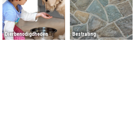
Dierbenodigdheden
Bestrating