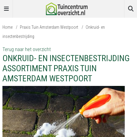
Home
/
Praxis Tuin Amsterdam Westpoort
/
Onkruid- en
insectenbestrijding
Terug naar het overzicht
ONKRUID- EN INSECTENBESTRIJDING
ASSORTIMENT PRAXIS TUIN
AMSTERDAM WESTPOORT