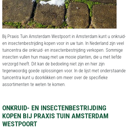
Bij Praxis Tuin Amsterdam Westpoort in Amsterdam kunt u onkruid-
en insectenbestrijding kopen voor in uw tuin. In Nederland zijn veel
tuincentra die onkruid- en insectenbestrijding verkopen. Sommige
insecten vullen hun maag met uw mooie planten, die u met liefde
verzorgd heeft. Dit kan de bedoeling niet zijn en hier zijn
tegenwoordig goede oplossingen voor. In de lijst met onderstaande
tuincentra kunt u doorklikken om meer over de specifieke
assortimenten te weten te komen.
ONKRUID- EN INSECTENBESTRIJDING
KOPEN BIJ PRAXIS TUIN AMSTERDAM
WESTPOORT