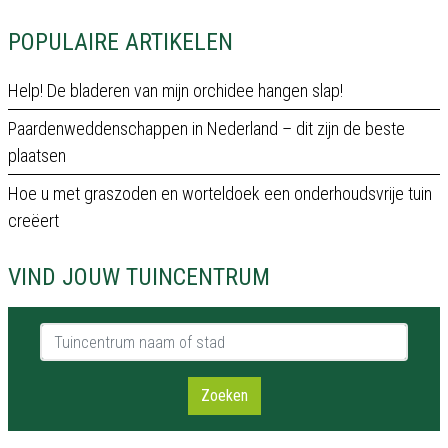
POPULAIRE ARTIKELEN
Help! De bladeren van mijn orchidee hangen slap!
Paardenweddenschappen in Nederland – dit zijn de beste
plaatsen
Hoe u met graszoden en worteldoek een onderhoudsvrije tuin
creëert
VIND JOUW TUINCENTRUM
Tuincentrum naam of stad
Zoeken