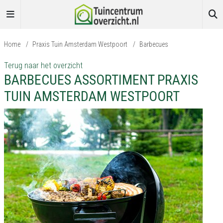
Home
/
Praxis Tuin Amsterdam Westpoort
/
Barbecues
Terug naar het overzicht
BARBECUES ASSORTIMENT PRAXIS
TUIN AMSTERDAM WESTPOORT