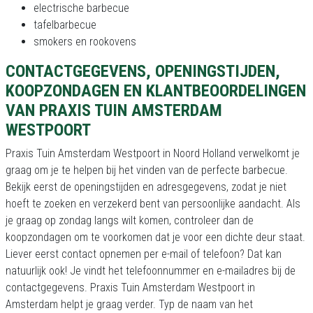
electrische barbecue
tafelbarbecue
smokers en rookovens
CONTACTGEGEVENS, OPENINGSTIJDEN,
KOOPZONDAGEN EN KLANTBEOORDELINGEN
VAN PRAXIS TUIN AMSTERDAM
WESTPOORT
Praxis Tuin Amsterdam Westpoort in Noord Holland verwelkomt je
graag om je te helpen bij het vinden van de perfecte barbecue.
Bekijk eerst de openingstijden en adresgegevens, zodat je niet
hoeft te zoeken en verzekerd bent van persoonlijke aandacht. Als
je graag op zondag langs wilt komen, controleer dan de
koopzondagen om te voorkomen dat je voor een dichte deur staat.
Liever eerst contact opnemen per e-mail of telefoon? Dat kan
natuurlijk ook! Je vindt het telefoonnummer en e-mailadres bij de
contactgegevens. Praxis Tuin Amsterdam Westpoort in
Amsterdam helpt je graag verder. Typ de naam van het