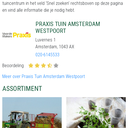
tuincentrum in het veld ‘Snel zoeken’ rechtsboven op deze pagina
en vind alle informatie die je nodig hebt.
PRAXIS TUIN AMSTERDAM
WESTPOORT
Luvernes 1
Amsterdam, 1043 AX
020-6145533
Beoordeling
Meer over Praxis Tuin Amsterdam Westpoort
ASSORTIMENT