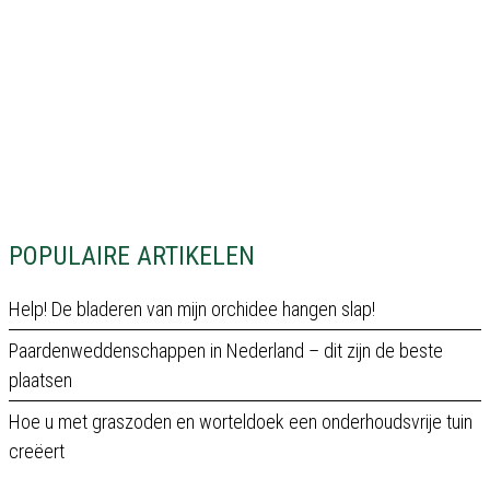
POPULAIRE ARTIKELEN
Help! De bladeren van mijn orchidee hangen slap!
Paardenweddenschappen in Nederland – dit zijn de beste
plaatsen
Hoe u met graszoden en worteldoek een onderhoudsvrije tuin
creëert