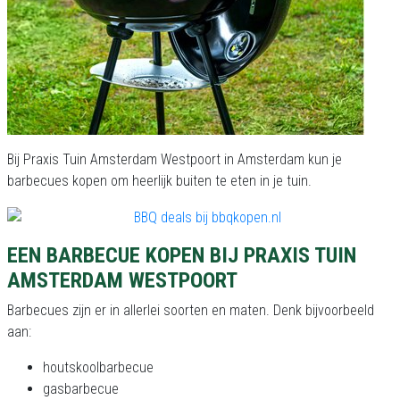
Bij Praxis Tuin Amsterdam Westpoort in Amsterdam kun je
barbecues kopen om heerlijk buiten te eten in je tuin.
EEN BARBECUE KOPEN BIJ PRAXIS TUIN
AMSTERDAM WESTPOORT
Barbecues zijn er in allerlei soorten en maten. Denk bijvoorbeeld
aan:
houtskoolbarbecue
gasbarbecue