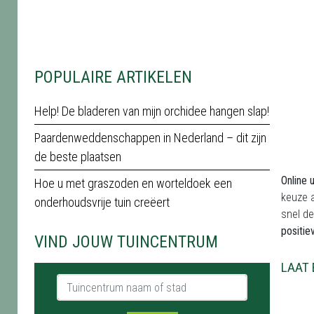
POPULAIRE ARTIKELEN
Help! De bladeren van mijn orchidee hangen slap!
Paardenweddenschappen in Nederland – dit zijn
de beste plaatsen
Online 
Hoe u met graszoden en worteldoek een
keuze a
onderhoudsvrije tuin creëert
snel de
positie
VIND JOUW TUINCENTRUM
LAAT 
Tuincentrum naam of stad