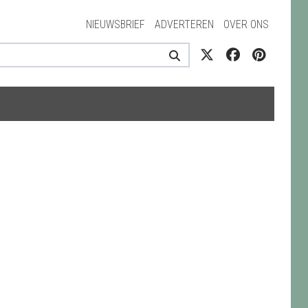
NIEUWSBRIEF
ADVERTEREN
OVER ONS