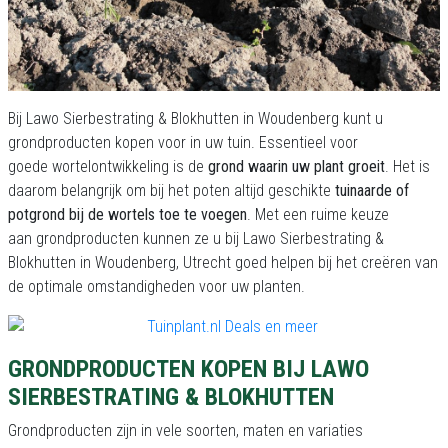
Bij Lawo Sierbestrating & Blokhutten in Woudenberg kunt u
grondproducten kopen voor in uw tuin. Essentieel voor
goede wortelontwikkeling
is de
grond waarin uw plant groeit
. Het is
daarom belangrijk om bij het poten altijd geschikte
tuinaarde of
potgrond bij de wortels toe te voegen
. Met een ruime keuze
aan grondproducten kunnen ze u bij Lawo Sierbestrating &
Blokhutten in Woudenberg, Utrecht goed helpen bij het creëren van
de optimale omstandigheden voor uw planten.
GRONDPRODUCTEN KOPEN BIJ LAWO
SIERBESTRATING & BLOKHUTTEN
Grondproducten zijn in vele soorten, maten en variaties