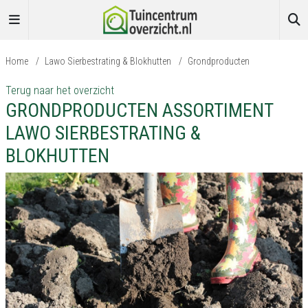
Home
/
Lawo Sierbestrating & Blokhutten
/
Grondproducten
Terug naar het overzicht
GRONDPRODUCTEN ASSORTIMENT
LAWO SIERBESTRATING &
BLOKHUTTEN