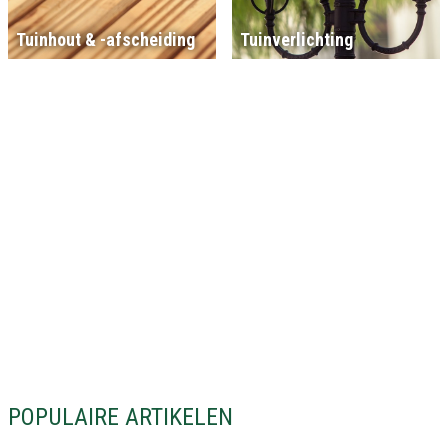
Tuinhout & -afscheiding
Tuinverlichting
POPULAIRE ARTIKELEN