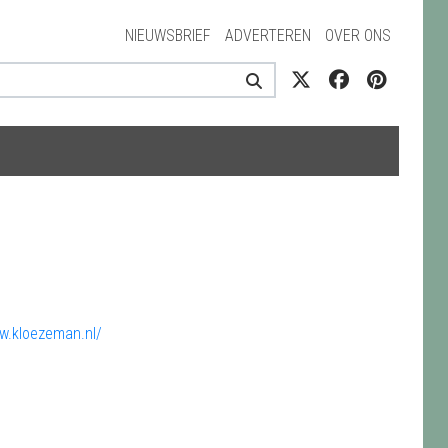
NIEUWSBRIEF
ADVERTEREN
OVER ONS
w.kloezeman.nl/