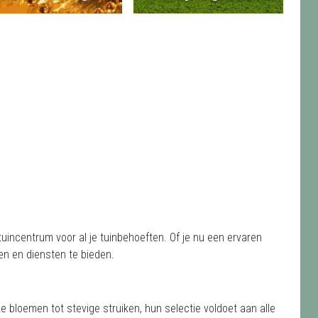
uincentrum voor al je tuinbehoeften. Of je nu een ervaren
ten en diensten te bieden.
jke bloemen tot stevige struiken, hun selectie voldoet aan alle