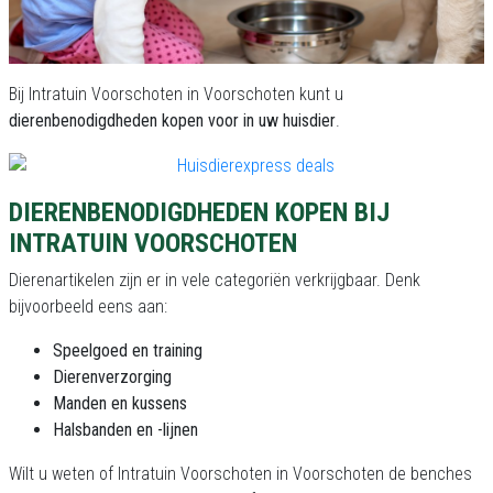
Bij Intratuin Voorschoten in Voorschoten kunt u
dierenbenodigdheden kopen voor in uw huisdier
.
DIERENBENODIGDHEDEN KOPEN BIJ
INTRATUIN VOORSCHOTEN
Dierenartikelen zijn er in vele categoriën verkrijgbaar. Denk
bijvoorbeeld eens aan:
Speelgoed en training
Dierenverzorging
Manden en kussens
Halsbanden en -lijnen
Wilt u weten of Intratuin Voorschoten in Voorschoten de benches