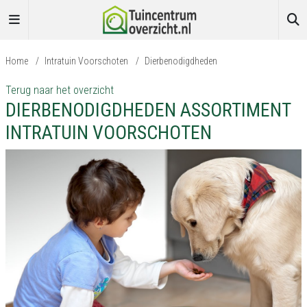
Home
/
Intratuin Voorschoten
/
Dierbenodigdheden
Terug naar het overzicht
DIERBENODIGDHEDEN ASSORTIMENT
INTRATUIN VOORSCHOTEN