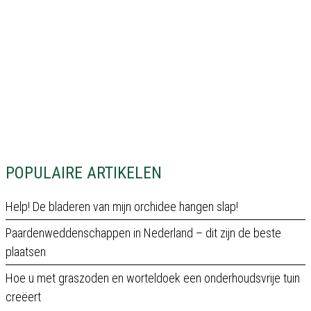
POPULAIRE ARTIKELEN
Help! De bladeren van mijn orchidee hangen slap!
Paardenweddenschappen in Nederland – dit zijn de beste
plaatsen
Hoe u met graszoden en worteldoek een onderhoudsvrije tuin
creëert