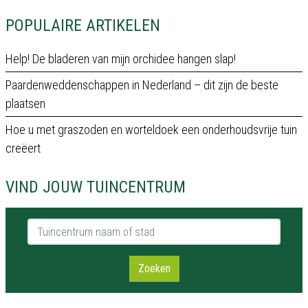
POPULAIRE ARTIKELEN
Help! De bladeren van mijn orchidee hangen slap!
Paardenweddenschappen in Nederland – dit zijn de beste
plaatsen
Hoe u met graszoden en worteldoek een onderhoudsvrije tuin
creëert
VIND JOUW TUINCENTRUM
Tuincentrum naam of stad
Zoeken