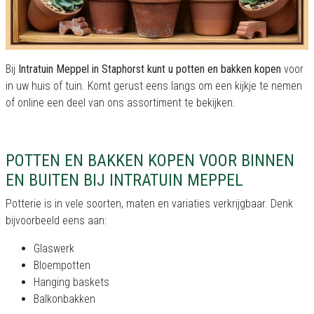
Bij
Intratuin Meppel in Staphorst kunt u potten en bakken kopen
voor
in uw huis of tuin. Komt gerust eens langs om een kijkje te nemen
of online een deel van ons assortiment te bekijken.
POTTEN EN BAKKEN KOPEN VOOR BINNEN
EN BUITEN BIJ INTRATUIN MEPPEL
Potterie is in vele soorten, maten en variaties verkrijgbaar. Denk
bijvoorbeeld eens aan:
Glaswerk
Bloempotten
Hanging baskets
Balkonbakken