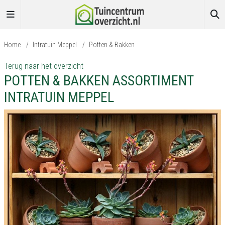
Home
/
Intratuin Meppel
/
Potten & Bakken
Terug naar het overzicht
POTTEN & BAKKEN ASSORTIMENT
INTRATUIN MEPPEL