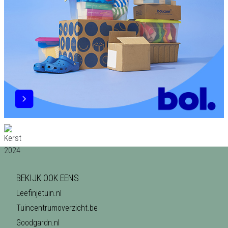
BEKIJK OOK EENS
Leefinjetuin.nl
Tuincentrumoverzicht.be
Goodgardn.nl