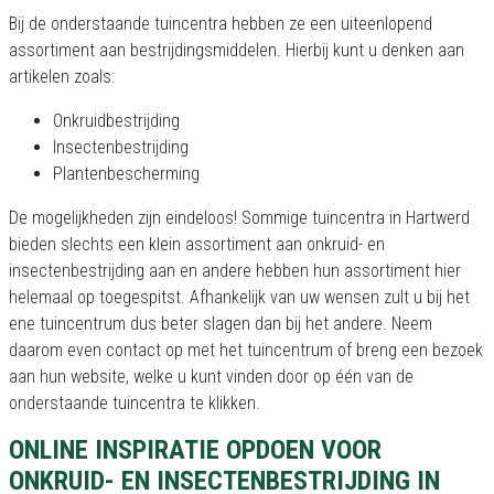
Bij de onderstaande tuincentra hebben ze een uiteenlopend
assortiment aan bestrijdingsmiddelen. Hierbij kunt u denken aan
artikelen zoals:
Onkruidbestrijding
Insectenbestrijding
Plantenbescherming
De mogelijkheden zijn eindeloos! Sommige tuincentra in Hartwerd
bieden slechts een klein assortiment aan onkruid- en
insectenbestrijding aan en andere hebben hun assortiment hier
helemaal op toegespitst. Afhankelijk van uw wensen zult u bij het
ene tuincentrum dus beter slagen dan bij het andere. Neem
daarom even contact op met het tuincentrum of breng een bezoek
aan hun website, welke u kunt vinden door op één van de
onderstaande tuincentra te klikken.
ONLINE INSPIRATIE OPDOEN VOOR
ONKRUID- EN INSECTENBESTRIJDING IN