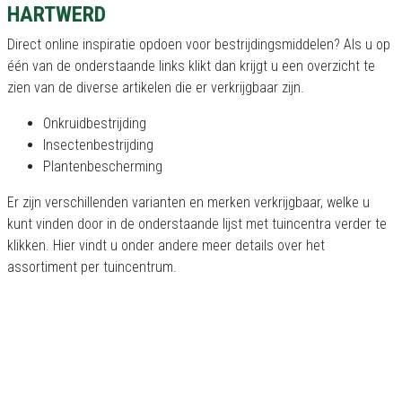
HARTWERD
Direct online inspiratie opdoen voor bestrijdingsmiddelen? Als u op
één van de onderstaande links klikt dan krijgt u een overzicht te
zien van de diverse artikelen die er verkrijgbaar zijn.
Onkruidbestrijding
Insectenbestrijding
Plantenbescherming
Er zijn verschillenden varianten en merken verkrijgbaar, welke u
kunt vinden door in de onderstaande lijst met tuincentra verder te
klikken. Hier vindt u onder andere meer details over het
assortiment per tuincentrum.