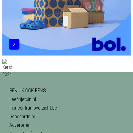
BEKIJK OOK EENS
Leefinjetuin.nl
Tuincentrumoverzicht.be
Goodgardn.nl
Adverteren