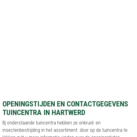
OPENINGSTIJDEN EN CONTACTGEGEVENS
TUINCENTRA IN HARTWERD
Bj onderstaande tuincentra hebben ze onkruid- en
insectenbestrijding in het assortiment. door op de tuincentra te