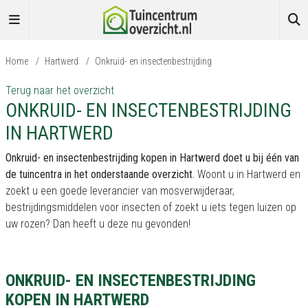
Home
/
Hartwerd
/
Onkruid- en insectenbestrijding
Terug naar het overzicht
ONKRUID- EN INSECTENBESTRIJDING
IN HARTWERD
Onkruid- en insectenbestrijding kopen in Hartwerd doet u bij één van
de tuincentra in het onderstaande overzicht.
Woont u in Hartwerd en
zoekt u een goede leverancier van mosverwijderaar,
bestrijdingsmiddelen voor insecten of zoekt u iets tegen luizen op
uw rozen? Dan heeft u deze nu gevonden!
ONKRUID- EN INSECTENBESTRIJDING
KOPEN IN HARTWERD