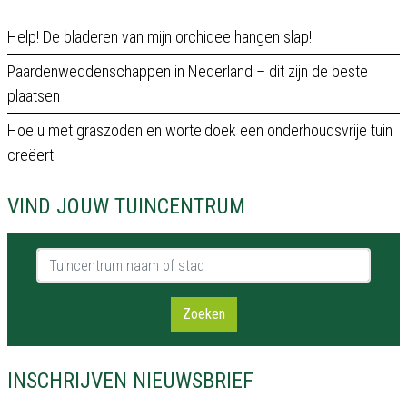
Help! De bladeren van mijn orchidee hangen slap!
Paardenweddenschappen in Nederland – dit zijn de beste
plaatsen
Hoe u met graszoden en worteldoek een onderhoudsvrije tuin
creëert
VIND JOUW TUINCENTRUM
Tuincentrum naam of stad
Zoeken
INSCHRIJVEN NIEUWSBRIEF