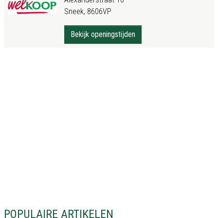
Sneek, 8606VP
Bekijk openingstijden
POPULAIRE ARTIKELEN