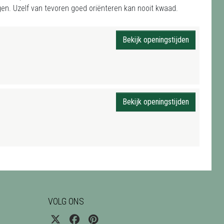
en. Uzelf van tevoren goed oriënteren kan nooit kwaad.
Bekijk openingstijden
Bekijk openingstijden
VOLG ONS