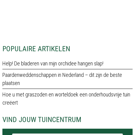
POPULAIRE ARTIKELEN
Help! De bladeren van mijn orchidee hangen slap!
Paardenweddenschappen in Nederland – dit zijn de beste
plaatsen
Hoe u met graszoden en worteldoek een onderhoudsvrije tuin
creëert
VIND JOUW TUINCENTRUM