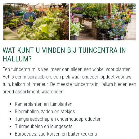
WAT KUNT U VINDEN BIJ TUINCENTRA IN
HALLUM?
Een tuincentrum is veel meer dan alleen een winkel voor planten.
Het is een inspiratiebron, een plek waar u ideeën opdoet voor uw
tuin, balkon of interieur. De meeste tuincentra in Hallum bieden een
breed assortiment, waaronder:
Kamerplanten en tuinplanten
Bloembollen, zaden en stekjes
Tuingereedschap en onderhoudsproducten
Tuinmeubelen en loungesets
Barbecues, vuurkorven en buitenkeukens