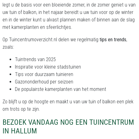
legt u de basis voor een bloeiende zomer, in de zomer geniet u van
uw tuin of balkon, in het najaar bereidt u uw tuin voor op de winter
en in de winter kunt u alvast plannen maken of binnen aan de slag
met kamerplanten en sfeerlichtjes.
Op Tuincentrumoverzicht.nl delen we regelmatig
tips en trends
,
zoals:
Tuintrends van 2025
Inspiratie voor kleine stadstuinen
Tips voor duurzaam tuinieren
Gazononderhoud per seizoen
De populairste kamerplanten van het moment
Zo blijft u op de hoogte en maakt u van uw tuin of balkon een plek
om trots op te zijn.
BEZOEK VANDAAG NOG EEN TUINCENTRUM
IN HALLUM