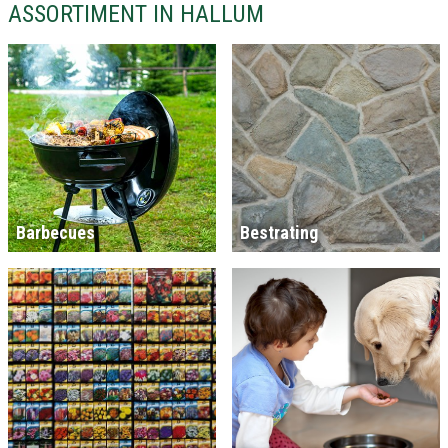
ASSORTIMENT IN HALLUM
Barbecues
Bestrating