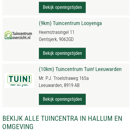
Bekijk openingstijden
(9km) Tuincentrum Looyenga
Heemstrasingel 11
Oentsjerk, 9062GD
Bekijk openingstijden
(10km) Tuincentrum Tuin! Leeuwarden
Mr. P.J. Troelstraweg 165a
Leeuwarden, 8919 AB
Bekijk openingstijden
BEKIJK ALLE TUINCENTRA IN HALLUM EN
OMGEVING