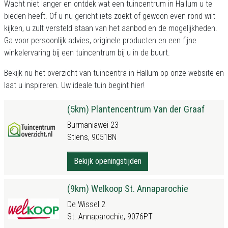
Wacht niet langer en ontdek wat een tuincentrum in Hallum u te
bieden heeft. Of u nu gericht iets zoekt of gewoon even rond wilt
kijken, u zult versteld staan van het aanbod en de mogelijkheden.
Ga voor persoonlijk advies, originele producten en een fijne
winkelervaring bij een tuincentrum bij u in de buurt.
Bekijk nu het
overzicht van tuincentra in Hallum
op onze website en
laat u inspireren. Uw ideale tuin begint hier!
(5km) Plantencentrum Van der Graaf
Burmaniawei 23
Stiens, 9051BN
Bekijk openingstijden
(9km) Welkoop St. Annaparochie
De Wissel 2
St. Annaparochie, 9076PT