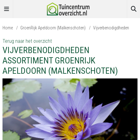
Home
/
GroenRijk Apeldoorn (Malkenschoten)
/
Vijverbenodigdheden
Terug naar het overzicht
VIJVERBENODIGDHEDEN
ASSORTIMENT GROENRIJK
APELDOORN (MALKENSCHOTEN)