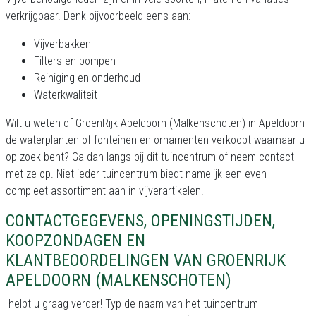
verkrijgbaar. Denk bijvoorbeeld eens aan:
Vijverbakken
Filters en pompen
Reiniging en onderhoud
Waterkwaliteit
Wilt u weten of GroenRijk Apeldoorn (Malkenschoten) in Apeldoorn
de waterplanten of fonteinen en ornamenten verkoopt waarnaar u
op zoek bent? Ga dan langs bij dit tuincentrum of neem contact
met ze op. Niet ieder tuincentrum biedt namelijk een even
compleet assortiment aan in vijverartikelen.
CONTACTGEGEVENS, OPENINGSTIJDEN,
KOOPZONDAGEN EN
KLANTBEOORDELINGEN VAN GROENRIJK
APELDOORN (MALKENSCHOTEN)
helpt u graag verder! Typ de naam van het tuincentrum