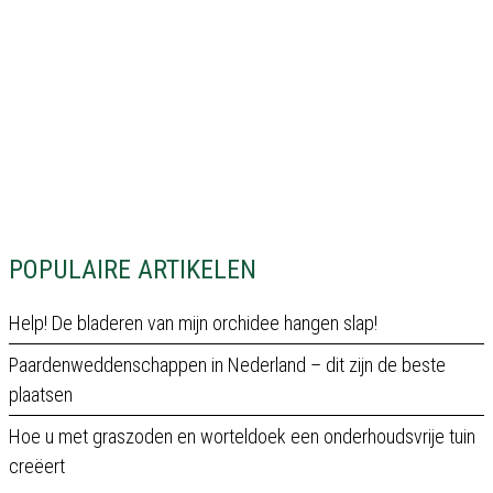
POPULAIRE ARTIKELEN
Help! De bladeren van mijn orchidee hangen slap!
Paardenweddenschappen in Nederland – dit zijn de beste
plaatsen
Hoe u met graszoden en worteldoek een onderhoudsvrije tuin
creëert