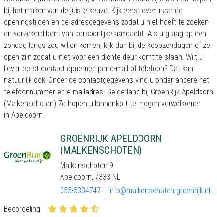
bij het maken van de juiste keuze. Kijk eerst even naar de
openingstijden en de adresgegevens zodat u niet hoeft te zoeken
en verzekerd bent van persoonlijke aandacht. Als u graag op een
zondag langs zou willen komen, kijk dan bij de koopzondagen of ze
open zijn zodat u niet voor een dichte deur komt te staan. Wilt u
liever eerst contact opnemen per e-mail of telefoon? Dat kan
natuurlijk ook! Onder de contactgegevens vind u onder andere het
telefoonnummer en e-mailadres. Gelderland bij GroenRijk Apeldoorn
(Malkenschoten) Ze hopen u binnenkort te mogen verwelkomen
in Apeldoorn.
GROENRIJK APELDOORN
(MALKENSCHOTEN)
Malkenschoten 9
Apeldoorn, 7333 NL
055-5334747
info@malkenschoten.groenrijk.nl
Beoordeling