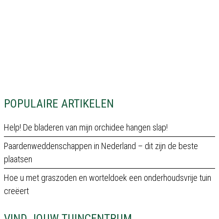
POPULAIRE ARTIKELEN
Help! De bladeren van mijn orchidee hangen slap!
Paardenweddenschappen in Nederland – dit zijn de beste
plaatsen
Hoe u met graszoden en worteldoek een onderhoudsvrije tuin
creëert
VIND JOUW TUINCENTRUM