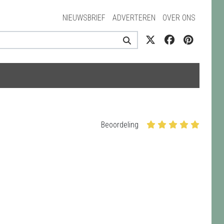
NIEUWSBRIEF
ADVERTEREN
OVER ONS
Beoordeling