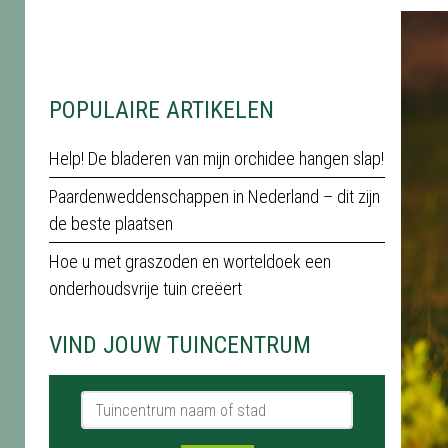
POPULAIRE ARTIKELEN
Help! De bladeren van mijn orchidee hangen slap!
Paardenweddenschappen in Nederland – dit zijn
de beste plaatsen
Hoe u met graszoden en worteldoek een
onderhoudsvrije tuin creëert
VIND JOUW TUINCENTRUM
Tuincentrum naam of stad