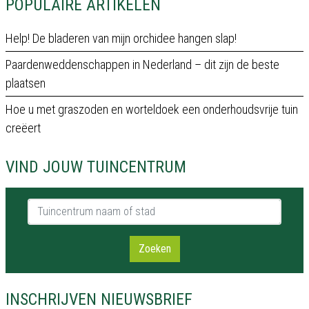
POPULAIRE ARTIKELEN
Help! De bladeren van mijn orchidee hangen slap!
Paardenweddenschappen in Nederland – dit zijn de beste
plaatsen
Hoe u met graszoden en worteldoek een onderhoudsvrije tuin
creëert
VIND JOUW TUINCENTRUM
Tuincentrum naam of stad
Zoeken
INSCHRIJVEN NIEUWSBRIEF