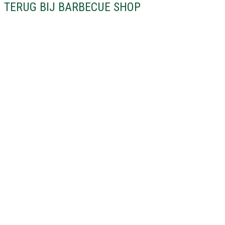
TERUG BIJ BARBECUE SHOP