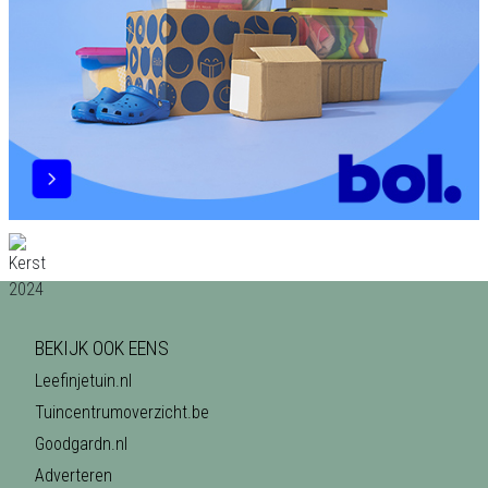
BEKIJK OOK EENS
Leefinjetuin.nl
Tuincentrumoverzicht.be
Goodgardn.nl
Adverteren