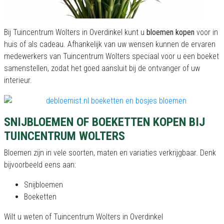
Bij Tuincentrum Wolters in Overdinkel kunt u
bloemen kopen
voor in
huis of als cadeau. Afhankelijk van uw wensen kunnen de ervaren
medewerkers van Tuincentrum Wolters speciaal voor u een boeket
samenstellen, zodat het goed aansluit bij de ontvanger of uw
interieur.
SNIJBLOEMEN OF BOEKETTEN KOPEN BIJ
TUINCENTRUM WOLTERS
Bloemen zijn in vele soorten, maten en variaties verkrijgbaar. Denk
bijvoorbeeld eens aan:
Snijbloemen
Boeketten
Wilt u weten of Tuincentrum Wolters in Overdinkel