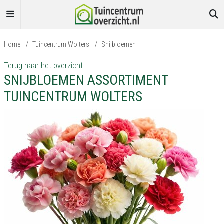
Home
/
Tuincentrum Wolters
/
Snijbloemen
Terug naar het overzicht
SNIJBLOEMEN ASSORTIMENT
TUINCENTRUM WOLTERS