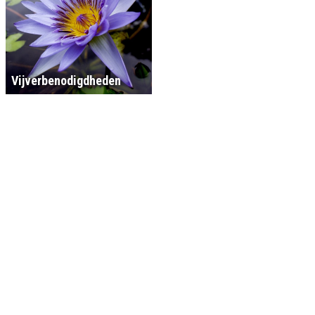
Vijverbenodigdheden