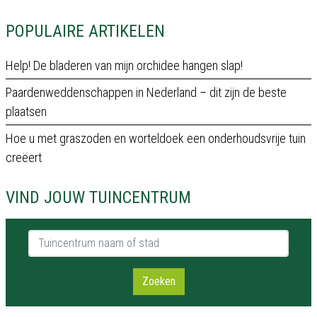
POPULAIRE ARTIKELEN
Help! De bladeren van mijn orchidee hangen slap!
Paardenweddenschappen in Nederland – dit zijn de beste
plaatsen
Hoe u met graszoden en worteldoek een onderhoudsvrije tuin
creëert
VIND JOUW TUINCENTRUM
Tuincentrum naam of stad
Zoeken