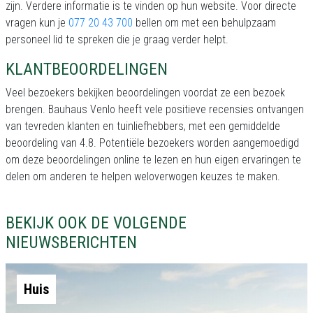
zijn. Verdere informatie is te vinden op hun website. Voor directe
vragen kun je
077 20 43 700
bellen om met een behulpzaam
personeel lid te spreken die je graag verder helpt.
KLANTBEOORDELINGEN
Veel bezoekers bekijken beoordelingen voordat ze een bezoek
brengen. Bauhaus Venlo heeft vele positieve recensies ontvangen
van tevreden klanten en tuinliefhebbers, met een gemiddelde
beoordeling van 4.8. Potentiële bezoekers worden aangemoedigd
om deze beoordelingen online te lezen en hun eigen ervaringen te
delen om anderen te helpen weloverwogen keuzes te maken.
BEKIJK OOK DE VOLGENDE
NIEUWSBERICHTEN
Huis