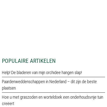
POPULAIRE ARTIKELEN
Help! De bladeren van mijn orchidee hangen slap!
Paardenweddenschappen in Nederland – dit zijn de beste
plaatsen
Hoe u met graszoden en worteldoek een onderhoudsvrije tuin
creëert