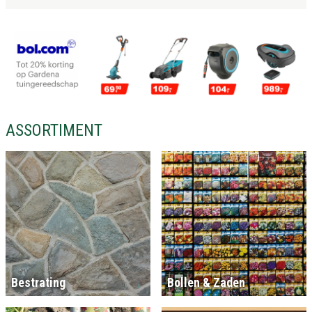
ASSORTIMENT
Bestrating
Bollen & Zaden