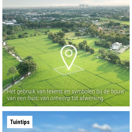
Het gebruik van tekens en symbolen bij de bouw
van een huis: van ontwerp tot afwerking
Tuintips