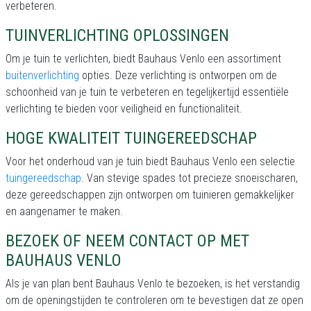
verbeteren.
TUINVERLICHTING OPLOSSINGEN
Om je tuin te verlichten, biedt Bauhaus Venlo een assortiment
buitenverlichting
opties. Deze verlichting is ontworpen om de
schoonheid van je tuin te verbeteren en tegelijkertijd essentiële
verlichting te bieden voor veiligheid en functionaliteit.
HOGE KWALITEIT TUINGEREEDSCHAP
Voor het onderhoud van je tuin biedt Bauhaus Venlo een selectie
tuingereedschap
. Van stevige spades tot precieze snoeischaren,
deze gereedschappen zijn ontworpen om tuinieren gemakkelijker
en aangenamer te maken.
BEZOEK OF NEEM CONTACT OP MET
BAUHAUS VENLO
Als je van plan bent Bauhaus Venlo te bezoeken, is het verstandig
om de openingstijden te controleren om te bevestigen dat ze open