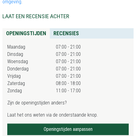
omgeving
.
LAAT EEN RECENSIE ACHTER
OPENINGSTIJDEN
RECENSIES
Maandag
07:00 - 21:00
Dinsdag
07:00 - 21:00
Woensdag
07:00 - 21:00
Donderdag
07:00 - 21:00
Vrijdag
07:00 - 21:00
Zaterdag
08:00 - 18:00
Zondag
11:00 - 17:00
Zijn de openingstijden anders?
Laat het ons weten via de onderstaande knop.
Openingstijden aanpassen