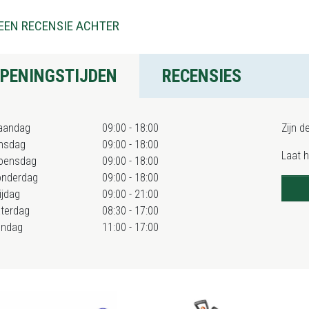
EEN RECENSIE ACHTER
PENINGSTIJDEN
RECENSIES
aandag
09:00 - 18:00
Zijn d
nsdag
09:00 - 18:00
Laat 
oensdag
09:00 - 18:00
onderdag
09:00 - 18:00
ijdag
09:00 - 21:00
terdag
08:30 - 17:00
ondag
11:00 - 17:00