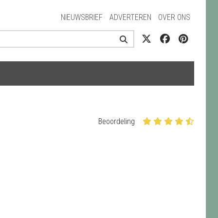
NIEUWSBRIEF
ADVERTEREN
OVER ONS
Beoordeling