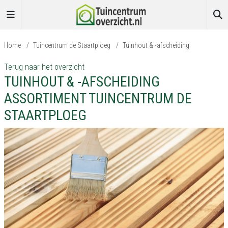
Home
/
Tuincentrum de Staartploeg
/
Tuinhout & -afscheiding
Terug naar het overzicht
TUINHOUT & -AFSCHEIDING
ASSORTIMENT TUINCENTRUM DE
STAARTPLOEG