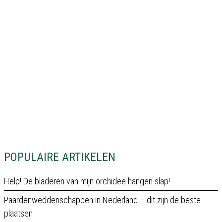
POPULAIRE ARTIKELEN
Help! De bladeren van mijn orchidee hangen slap!
Paardenweddenschappen in Nederland – dit zijn de beste
plaatsen