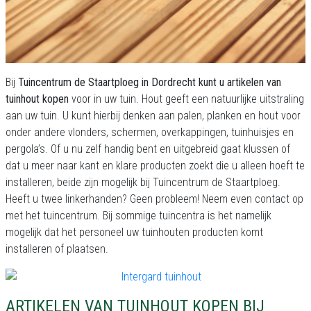
Bij
Tuincentrum de Staartploeg in Dordrecht kunt u artikelen van
tuinhout kopen
voor in uw tuin. Hout geeft een natuurlijke uitstraling
aan uw tuin. U kunt hierbij denken aan palen, planken en hout voor
onder andere vlonders, schermen, overkappingen, tuinhuisjes en
pergola’s. Of u nu zelf handig bent en uitgebreid gaat klussen of
dat u meer naar kant en klare producten zoekt die u alleen hoeft te
installeren, beide zijn mogelijk bij Tuincentrum de Staartploeg.
Heeft u twee linkerhanden? Geen probleem! Neem even contact op
met het tuincentrum. Bij sommige tuincentra is het namelijk
mogelijk dat het personeel uw tuinhouten producten komt
installeren of plaatsen.
ARTIKELEN VAN TUINHOUT KOPEN BIJ