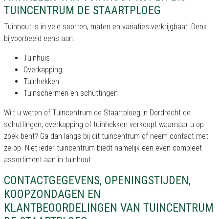
TUINCENTRUM DE STAARTPLOEG
Tuinhout is in vele soorten, maten en variaties verkrijgbaar. Denk
bijvoorbeeld eens aan:
Tuinhuis
Overkapping
Tuinhekken
Tuinschermen en schuttingen
Wilt u weten of Tuincentrum de Staartploeg in Dordrecht de
schuttingen, overkapping of tuinhekken verkoopt waarnaar u op
zoek bent? Ga dan langs bij dit tuincentrum of neem contact met
ze op. Niet ieder tuincentrum biedt namelijk een even compleet
assortiment aan in tuinhout.
CONTACTGEGEVENS, OPENINGSTIJDEN,
KOOPZONDAGEN EN
KLANTBEOORDELINGEN VAN TUINCENTRUM