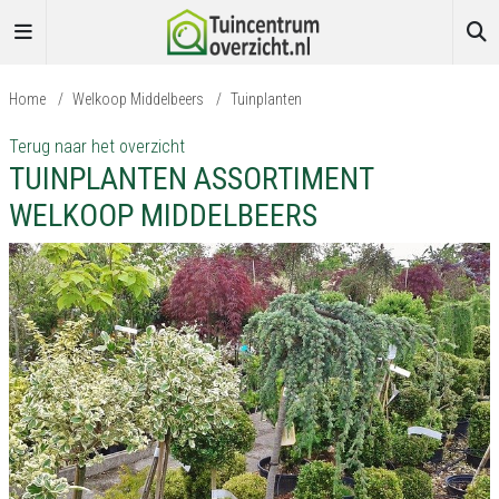
Home
/
Welkoop Middelbeers
/
Tuinplanten
Terug naar het overzicht
TUINPLANTEN ASSORTIMENT
WELKOOP MIDDELBEERS