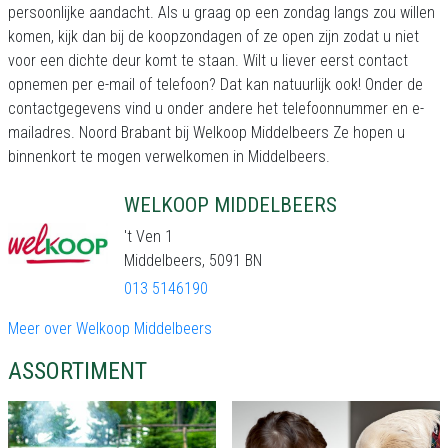
persoonlijke aandacht. Als u graag op een zondag langs zou willen
komen, kijk dan bij de koopzondagen of ze open zijn zodat u niet
voor een dichte deur komt te staan. Wilt u liever eerst contact
opnemen per e-mail of telefoon? Dat kan natuurlijk ook! Onder de
contactgegevens vind u onder andere het telefoonnummer en e-
mailadres. Noord Brabant bij Welkoop Middelbeers Ze hopen u
binnenkort te mogen verwelkomen in Middelbeers.
WELKOOP MIDDELBEERS
't Ven 1
Middelbeers, 5091 BN
013 5146190
Meer over Welkoop Middelbeers
ASSORTIMENT