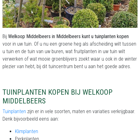
Bij
Welkoop Middelbeers in Middelbeers kunt u tuinplanten kopen
voor in uw tuin. Of u nu een groene heg als afscheiding wilt tussen
u tuin en de tuin van uw buren, wat fruitplanten in uw tuin wilt
verwerken of wat mooie groenblijvers zoekt waar u ook in de winter
plezier van hebt, bij dit tuincentrum bent u aan het goede adres.
TUINPLANTEN KOPEN BIJ WELKOOP
MIDDELBEERS
Tuinplanten
zijn er in vele soorten, maten en variaties verkrijgbaar.
Denk bijvoorbeeld eens aan:
Klimplanten
Perkplanten