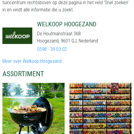
tuincentrum rechtsboven op deze pagina in het veld ‘Snel zoeken’
in en vindt alle informatie die u zoekt.
WELKOOP HOOGEZAND
De Houtmanstraat 36B
Hoogezand, 9601 GJ, Nederland
0598 - 39 03 02
Meer over Welkoop Hoogezand
ASSORTIMENT