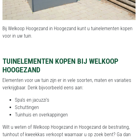
Bij Welkoop Hoogezand in Hoogezand kunt u tuinelementen kopen
voor in uw tuin.
TUINELEMENTEN KOPEN BIJ WELKOOP
HOOGEZAND
Elementen voor uw tuin zijn er in vele soorten, maten en variaties
verkrijgbaar. Denk bijvoorbeeld eens aan:
Spa's en jacuzzi's
Schuttingen
Tuinhuis en overkappingen
Wilt u weten of Welkoop Hoogezand in Hoogezand de bestrating,
tuinhout of kweekkas verkoopt waarnaar u op zoek bent? Ga dan