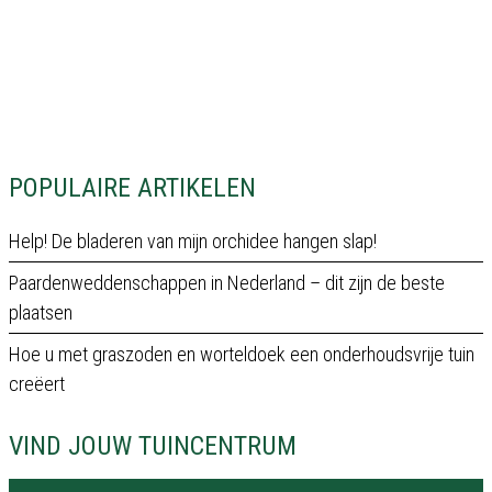
POPULAIRE ARTIKELEN
Help! De bladeren van mijn orchidee hangen slap!
Paardenweddenschappen in Nederland – dit zijn de beste
plaatsen
Hoe u met graszoden en worteldoek een onderhoudsvrije tuin
creëert
VIND JOUW TUINCENTRUM