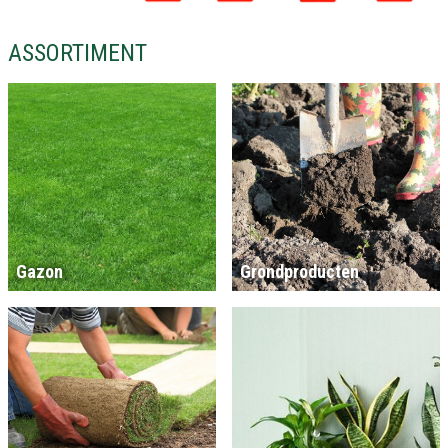
ASSORTIMENT
Gazon
Grondproducten