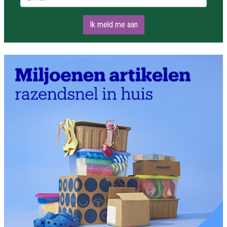
Ik meld me aan