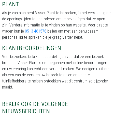
PLANT
Als je van plan bent Visser Plant te bezoeken, is het verstandig om
de openingstijden te controleren om te bevestigen dat ze open
zijn. Verdere informatie is te vinden op hun website. Voor directe
vragen kun je
0513-461578
bellen om met een behulpzaam
personeel lid te spreken die je graag verder helpt.
KLANTBEOORDELINGEN
Veel bezoekers bekijken beoordelingen voordat ze een bezoek
brengen. Visser Plant is net begonnen met online beoordelingen
en uw ervaring kan echt een verschil maken. We nodigen u uit om
als een van de eersten uw bezoek te delen en andere
tuinliefhebbers te helpen ontdekken wat dit centrum zo bijzonder
maakt.
BEKIJK OOK DE VOLGENDE
NIEUWSBERICHTEN