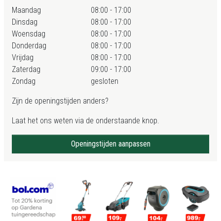
Maandag
08:00 - 17:00
Dinsdag
08:00 - 17:00
Woensdag
08:00 - 17:00
Donderdag
08:00 - 17:00
Vrijdag
08:00 - 17:00
Zaterdag
09:00 - 17:00
Zondag
gesloten
Zijn de openingstijden anders?
Laat het ons weten via de onderstaande knop.
Openingstijden aanpassen