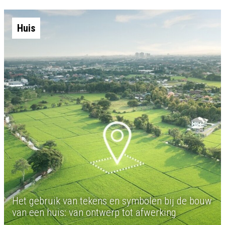
Huis
Het gebruik van tekens en symbolen bij de bouw
van een huis: van ontwerp tot afwerking