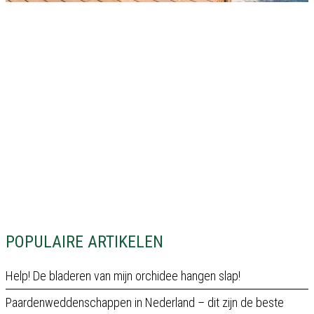
POPULAIRE ARTIKELEN
Help! De bladeren van mijn orchidee hangen slap!
Paardenweddenschappen in Nederland – dit zijn de beste