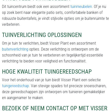
Dit tuincentrum biedt ook een assortiment
tuinmeubelen
. Of je nu
op zoek bent naar elegante patio sets, comfortabele banken of
robuuste buitentafels, je vindt stijlvolle opties om je buitenruimte te
verbeteren.
TUINVERLICHTING OPLOSSINGEN
Om je tuin te verlichten, biedt Visser Plant een assortiment
buitenverlichting
opties. Deze verlichting is ontworpen om de
schoonheid van je tuin te verbeteren en tegelijkertijd essentiële
verlichting te bieden voor veiligheid en functionaliteit.
HOGE KWALITEIT TUINGEREEDSCHAP
Voor het onderhoud van je tuin biedt Visser Plant een selectie
tuingereedschap
. Van stevige spades tot precieze snoeischaren,
deze gereedschappen zijn ontworpen om tuinieren gemakkelijker
en aangenamer te maken.
BEZOEK OF NEEM CONTACT OP MET VISSER