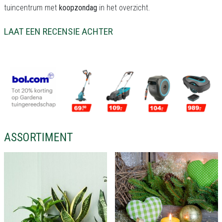
tuincentrum met
koopzondag
in het overzicht.
LAAT EEN RECENSIE ACHTER
ASSORTIMENT