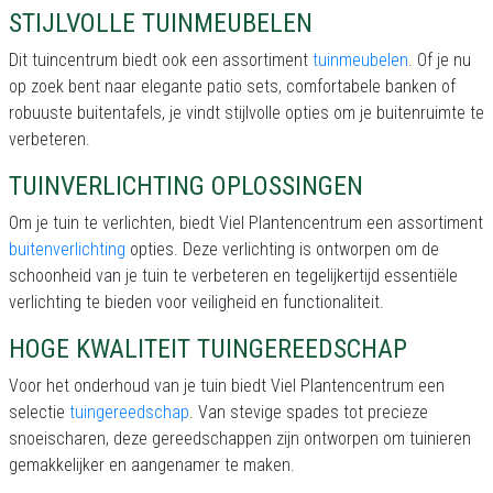
STIJLVOLLE TUINMEUBELEN
Dit tuincentrum biedt ook een assortiment
tuinmeubelen
. Of je nu
op zoek bent naar elegante patio sets, comfortabele banken of
robuuste buitentafels, je vindt stijlvolle opties om je buitenruimte te
verbeteren.
TUINVERLICHTING OPLOSSINGEN
Om je tuin te verlichten, biedt Viel Plantencentrum een assortiment
buitenverlichting
opties. Deze verlichting is ontworpen om de
schoonheid van je tuin te verbeteren en tegelijkertijd essentiële
verlichting te bieden voor veiligheid en functionaliteit.
HOGE KWALITEIT TUINGEREEDSCHAP
Voor het onderhoud van je tuin biedt Viel Plantencentrum een
selectie
tuingereedschap
. Van stevige spades tot precieze
snoeischaren, deze gereedschappen zijn ontworpen om tuinieren
gemakkelijker en aangenamer te maken.