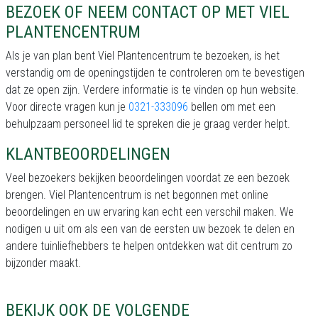
BEZOEK OF NEEM CONTACT OP MET VIEL
PLANTENCENTRUM
Als je van plan bent Viel Plantencentrum te bezoeken, is het
verstandig om de openingstijden te controleren om te bevestigen
dat ze open zijn. Verdere informatie is te vinden op hun website.
Voor directe vragen kun je
0321-333096
bellen om met een
behulpzaam personeel lid te spreken die je graag verder helpt.
KLANTBEOORDELINGEN
Veel bezoekers bekijken beoordelingen voordat ze een bezoek
brengen. Viel Plantencentrum is net begonnen met online
beoordelingen en uw ervaring kan echt een verschil maken. We
nodigen u uit om als een van de eersten uw bezoek te delen en
andere tuinliefhebbers te helpen ontdekken wat dit centrum zo
bijzonder maakt.
BEKIJK OOK DE VOLGENDE