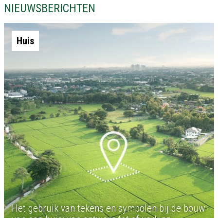
NIEUWSBERICHTEN
Huis
Het gebruik van tekens en symbolen bij de bouw