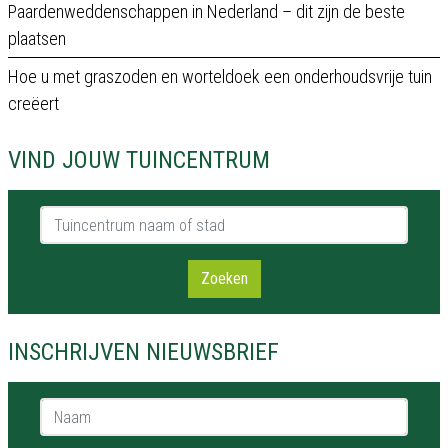
Paardenweddenschappen in Nederland – dit zijn de beste
plaatsen
Hoe u met graszoden en worteldoek een onderhoudsvrije tuin
creëert
VIND JOUW TUINCENTRUM
Tuincentrum naam of stad
Zoeken
INSCHRIJVEN NIEUWSBRIEF
Naam *