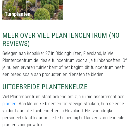
Tuinplanten
MEER OVER VIEL PLANTENCENTRUM (NO
REVIEWS)
Gelegen aan Kopakker 27 in Biddinghuizen, Flevoland, is Viel
Plantencentrum de ideale tuincentrum voor al je tuinbehoeften. Of
je nu een ervaren tuinier bent of net begint, dit tuincentrum heeft
een breed scala aan producten en diensten te bieden.
UITGEBREIDE PLANTENKEUZE
Viel Plantencentrum staat bekend om zijn ruime assortiment aan
planten
. Van kleurrijke bloemen tot stevige struiken, hun selectie
voldoet aan alle tuinbehoeften in Flevoland. Het vriendelijke
personeel staat klaar om je te helpen bij het kiezen van de ideale
planten voor jouw tuin.