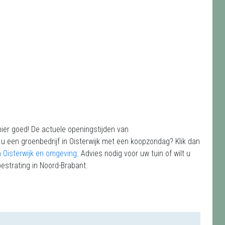
hier goed! De actuele openingstijden van
u een groenbedrijf in Oisterwijk met een koopzondag? Klik dan
 Oisterwijk en omgeving
. Advies nodig voor uw tuin of wilt u
estrating in Noord-Brabant.