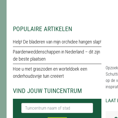
POPULAIRE ARTIKELEN
Help! De bladeren van mijn orchidee hangen slap!
Paardenweddenschappen in Nederland – dit zijn
de beste plaatsen
Opzoek 
Hoe u met graszoden en worteldoek een
Schutti
onderhoudsvrije tuin creëert
op de v
inspira
VIND JOUW TUINCENTRUM
LAAT 
Tuincentrum naam of stad