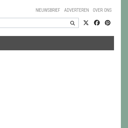
NIEUWSBRIEF
ADVERTEREN
OVER ONS