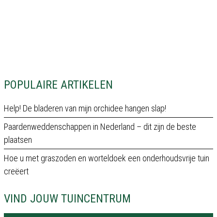
POPULAIRE ARTIKELEN
Help! De bladeren van mijn orchidee hangen slap!
Paardenweddenschappen in Nederland – dit zijn de beste
plaatsen
Hoe u met graszoden en worteldoek een onderhoudsvrije tuin
creëert
VIND JOUW TUINCENTRUM