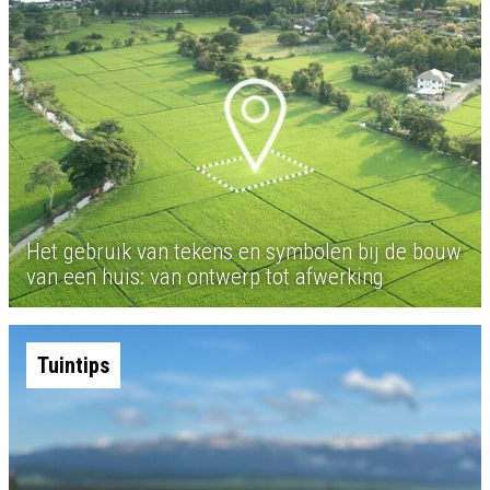
Het gebruik van tekens en symbolen bij de bouw
van een huis: van ontwerp tot afwerking
Tuintips