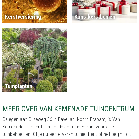
Kerstversiering
Kunstkerstbomen
Tuinplanten
MEER OVER VAN KEMENADE TUINCENTRUM
Gelegen aan Gilzeweg 36 in Bavel ac, Noord Brabant, is Van
Kemenade Tuincentrum de ideale tuincentrum voor al je
tuinbehoeften. Of je nu een ervaren tuinier bent of net begint, dit