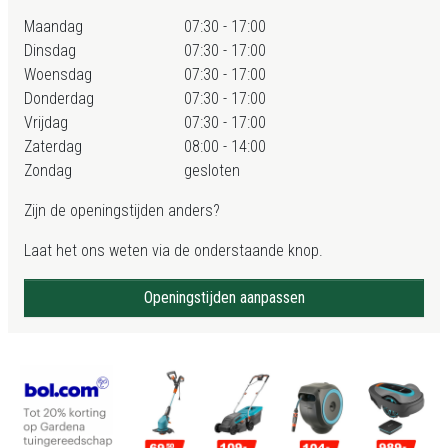
Maandag
07:30 - 17:00
Dinsdag
07:30 - 17:00
Woensdag
07:30 - 17:00
Donderdag
07:30 - 17:00
Vrijdag
07:30 - 17:00
Zaterdag
08:00 - 14:00
Zondag
gesloten
Zijn de openingstijden anders?
Laat het ons weten via de onderstaande knop.
Openingstijden aanpassen