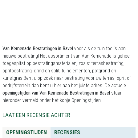
Van Kemenade Bestratingen in Bavel
voor als de tuin toe is aan
nieuwe bestrating! Het assortiment van Van Kemenade is geheel
toegespitst op bestratingsmaterialen, zoals: terrasbestrating,
opritbestrating, grind en split, tuinelementen, potgrond en
kunstgras.Bent u op zoek naar bestrating voor uw terras, oprit of
bedrijfsterrein dan bent u hier aan het juiste adres. De actuele
openingstijden van Van Kemenade Bestratingen in Bavel
staan
hieronder vermeld onder het kopje Openingstijden.
LAAT EEN RECENSIE ACHTER
OPENINGSTIJDEN
RECENSIES