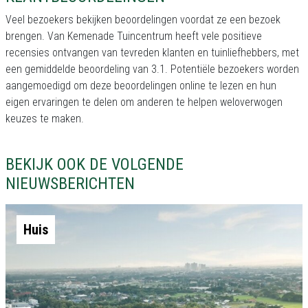
Veel bezoekers bekijken beoordelingen voordat ze een bezoek
brengen. Van Kemenade Tuincentrum heeft vele positieve
recensies ontvangen van tevreden klanten en tuinliefhebbers, met
een gemiddelde beoordeling van 3.1. Potentiële bezoekers worden
aangemoedigd om deze beoordelingen online te lezen en hun
eigen ervaringen te delen om anderen te helpen weloverwogen
keuzes te maken.
BEKIJK OOK DE VOLGENDE
NIEUWSBERICHTEN
Huis