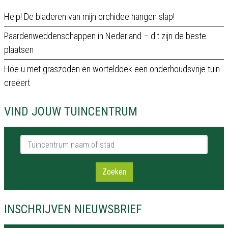
Help! De bladeren van mijn orchidee hangen slap!
Paardenweddenschappen in Nederland – dit zijn de beste
plaatsen
Hoe u met graszoden en worteldoek een onderhoudsvrije tuin
creëert
VIND JOUW TUINCENTRUM
Tuincentrum naam of stad
Zoeken
INSCHRIJVEN NIEUWSBRIEF