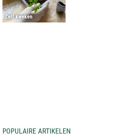
Zelf kweken
POPULAIRE ARTIKELEN