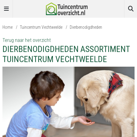
Home
/
Tuincentrum Vechtweelde
/
Dierbenodigdheden
Terug naar het overzicht
DIERBENODIGDHEDEN ASSORTIMENT
TUINCENTRUM VECHTWEELDE