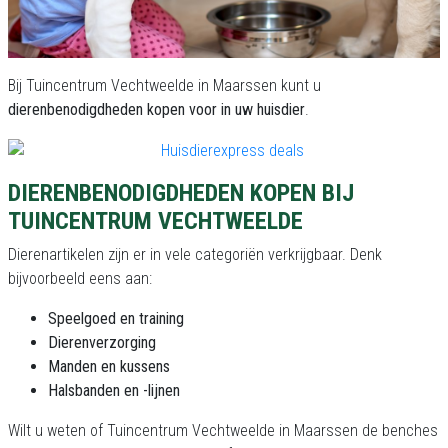
Bij Tuincentrum Vechtweelde in Maarssen kunt u
dierenbenodigdheden kopen voor in uw huisdier
.
DIERENBENODIGDHEDEN KOPEN BIJ
TUINCENTRUM VECHTWEELDE
Dierenartikelen zijn er in vele categoriën verkrijgbaar. Denk
bijvoorbeeld eens aan:
Speelgoed en training
Dierenverzorging
Manden en kussens
Halsbanden en -lijnen
Wilt u weten of Tuincentrum Vechtweelde in Maarssen de benches