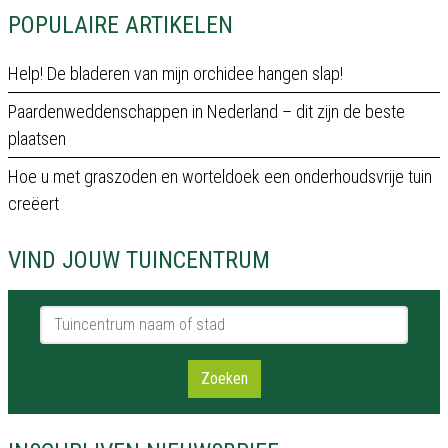
POPULAIRE ARTIKELEN
Help! De bladeren van mijn orchidee hangen slap!
Paardenweddenschappen in Nederland – dit zijn de beste
plaatsen
Hoe u met graszoden en worteldoek een onderhoudsvrije tuin
creëert
VIND JOUW TUINCENTRUM
Tuincentrum naam of stad
Zoeken