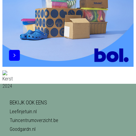
BEKIJK OOK EENS
Leefinjetuin.nl
Tuincentrumoverzicht.be
Goodgardn.nl