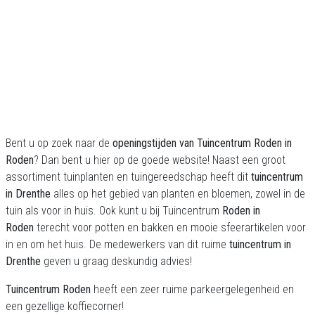
Bent u op zoek naar de
openingstijden van Tuincentrum Roden in
Roden
? Dan bent u hier op de goede website! Naast een groot
assortiment tuinplanten en tuingereedschap heeft dit
tuincentrum
in Drenthe
alles op het gebied van planten en bloemen, zowel in de
tuin als voor in huis. Ook kunt u bij Tuincentrum
Roden in
Roden
terecht voor potten en bakken en mooie sfeerartikelen voor
in en om het huis. De medewerkers van dit ruime
tuincentrum in
Drenthe
geven u graag deskundig advies!
Tuincentrum Roden
heeft een zeer ruime parkeergelegenheid en
een gezellige koffiecorner!