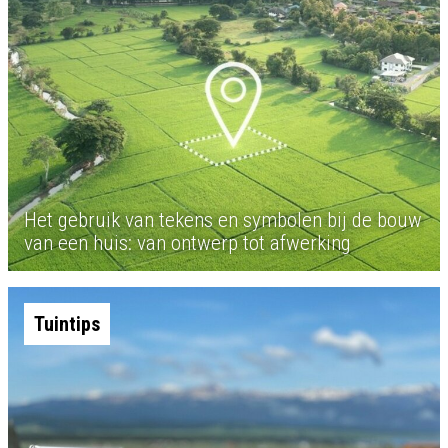
Het gebruik van tekens en symbolen bij de bouw
van een huis: van ontwerp tot afwerking
Tuintips