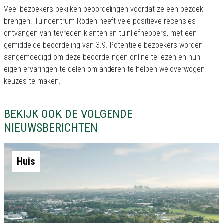
Veel bezoekers bekijken beoordelingen voordat ze een bezoek
brengen. Tuincentrum Roden heeft vele positieve recensies
ontvangen van tevreden klanten en tuinliefhebbers, met een
gemiddelde beoordeling van 3.9. Potentiële bezoekers worden
aangemoedigd om deze beoordelingen online te lezen en hun
eigen ervaringen te delen om anderen te helpen weloverwogen
keuzes te maken.
BEKIJK OOK DE VOLGENDE
NIEUWSBERICHTEN
Huis