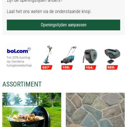
Zijn de openingstijden anders?
Laat het ons weten via de onderstaande knop.
Openingstijden aanpassen
ASSORTIMENT