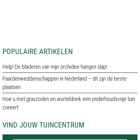
POPULAIRE ARTIKELEN
Help! De bladeren van mijn orchidee hangen slap!
Paardenweddenschappen in Nederland – dit zijn de beste
plaatsen
Hoe u met graszoden en worteldoek een onderhoudsvrije tuin
creëert
VIND JOUW TUINCENTRUM