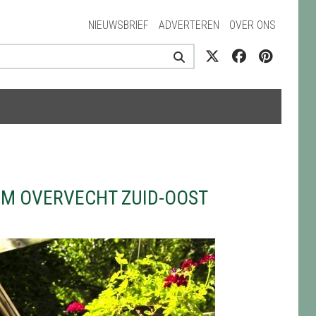
NIEUWSBRIEF
ADVERTEREN
OVER ONS
M OVERVECHT ZUID-OOST