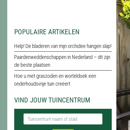
POPULAIRE ARTIKELEN
Help! De bladeren van mijn orchidee hangen slap!
Paardenweddenschappen in Nederland – dit zijn
de beste plaatsen
Hoe u met graszoden en worteldoek een
onderhoudsvrije tuin creëert
VIND JOUW TUINCENTRUM
Tuincentrum naam of stad