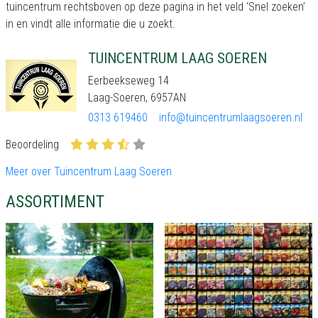
tuincentrum rechtsboven op deze pagina in het veld ‘Snel zoeken’
in en vindt alle informatie die u zoekt.
TUINCENTRUM LAAG SOEREN
Eerbeekseweg 14
Laag-Soeren, 6957AN
0313 619460
info@tuincentrumlaagsoeren.nl
Beoordeling
Meer over Tuincentrum Laag Soeren
ASSORTIMENT