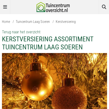
Home
/
Tuincentrum Laag Soeren
/
Kerstversiering
Terug naar het overzicht
KERSTVERSIERING ASSORTIMENT
TUINCENTRUM LAAG SOEREN