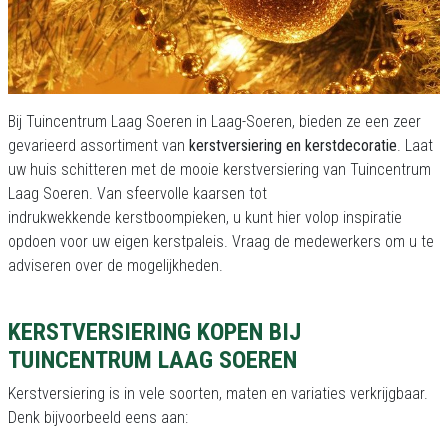
Bij Tuincentrum Laag Soeren in Laag-Soeren, bieden ze een zeer
gevarieerd assortiment van
kerstversiering en kerstdecoratie
. Laat
uw huis schitteren met de mooie kerstversiering van Tuincentrum
Laag Soeren. Van sfeervolle kaarsen tot
indrukwekkende kerstboompieken, u kunt hier volop inspiratie
opdoen voor uw eigen kerstpaleis. Vraag de medewerkers om u te
adviseren over de mogelijkheden.
KERSTVERSIERING KOPEN BIJ
TUINCENTRUM LAAG SOEREN
Kerstversiering is in vele soorten, maten en variaties verkrijgbaar.
Denk bijvoorbeeld eens aan: