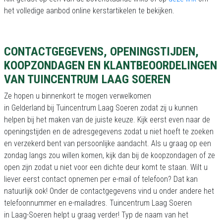
het volledige aanbod online kerstartikelen te bekijken.
CONTACTGEGEVENS, OPENINGSTIJDEN,
KOOPZONDAGEN EN KLANTBEOORDELINGEN
VAN TUINCENTRUM LAAG SOEREN
Ze hopen u binnenkort te mogen verwelkomen
in Gelderland bij Tuincentrum Laag Soeren zodat zij u kunnen
helpen bij het maken van de juiste keuze. Kijk eerst even naar de
openingstijden en de adresgegevens zodat u niet hoeft te zoeken
en verzekerd bent van persoonlijke aandacht. Als u graag op een
zondag langs zou willen komen, kijk dan bij de koopzondagen of ze
open zijn zodat u niet voor een dichte deur komt te staan. Wilt u
liever eerst contact opnemen per e-mail of telefoon? Dat kan
natuurlijk ook! Onder de contactgegevens vind u onder andere het
telefoonnummer en e-mailadres. Tuincentrum Laag Soeren
in Laag-Soeren helpt u graag verder! Typ de naam van het