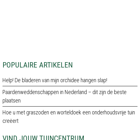
POPULAIRE ARTIKELEN
Help! De bladeren van mijn orchidee hangen slap!
Paardenweddenschappen in Nederland – dit zijn de beste
plaatsen
Hoe u met graszoden en worteldoek een onderhoudsvrije tuin
creëert
VIND JOUW TUINCENTRUM