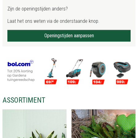
Zijn de openingstijden anders?
Laat het ons weten via de onderstaande knop.
Openingstijden aanpassen
ASSORTIMENT