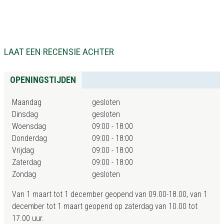
LAAT EEN RECENSIE ACHTER
OPENINGSTIJDEN
Maandag
gesloten
Dinsdag
gesloten
Woensdag
09:00 - 18:00
Donderdag
09:00 - 18:00
Vrijdag
09:00 - 18:00
Zaterdag
09:00 - 18:00
Zondag
gesloten
Van 1 maart tot 1 december geopend van 09.00-18.00, van 1
december tot 1 maart geopend op zaterdag van 10.00 tot
17.00 uur.