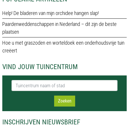
Help! De bladeren van mijn orchidee hangen slap!
Paardenweddenschappen in Nederland – dit zijn de beste
plaatsen
Hoe u met graszoden en worteldoek een onderhoudsvrije tuin
creëert
VIND JOUW TUINCENTRUM
Tuincentrum naam of stad
Zoeken
INSCHRIJVEN NIEUWSBRIEF