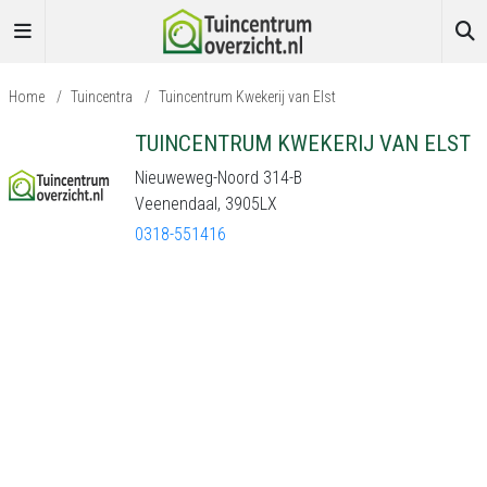
Home
/
Tuincentra
/
Tuincentrum Kwekerij van Elst
TUINCENTRUM KWEKERIJ VAN ELST
Nieuweweg-Noord 314-B
Veenendaal, 3905LX
0318-551416