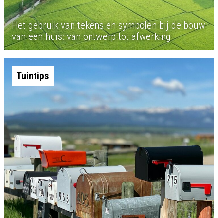
Het gebruik van tekens en symbolen bij de bouw
van een huis: van ontwerp tot afwerking
Tuintips