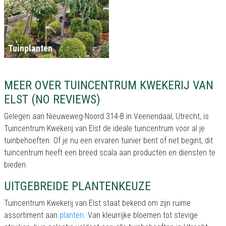
Tuinplanten
MEER OVER TUINCENTRUM KWEKERIJ VAN
ELST (NO REVIEWS)
Gelegen aan Nieuweweg-Noord 314-B in Veenendaal, Utrecht, is
Tuincentrum Kwekerij van Elst de ideale tuincentrum voor al je
tuinbehoeften. Of je nu een ervaren tuinier bent of net begint, dit
tuincentrum heeft een breed scala aan producten en diensten te
bieden.
UITGEBREIDE PLANTENKEUZE
Tuincentrum Kwekerij van Elst staat bekend om zijn ruime
assortiment aan
planten
. Van kleurrijke bloemen tot stevige