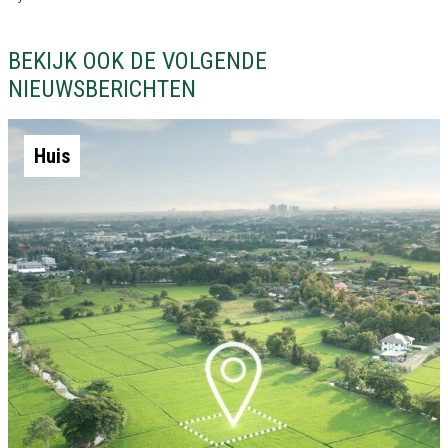
BEKIJK OOK DE VOLGENDE
NIEUWSBERICHTEN
Huis