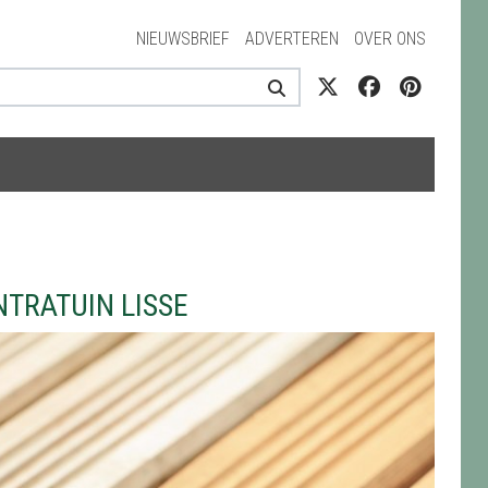
NIEUWSBRIEF
ADVERTEREN
OVER ONS
NTRATUIN LISSE