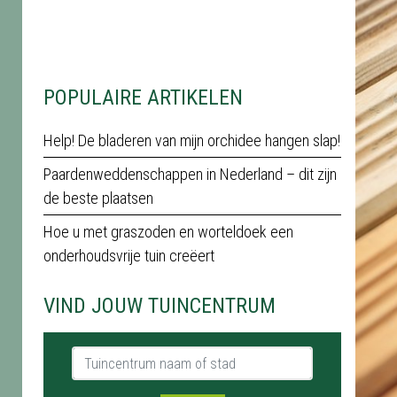
POPULAIRE ARTIKELEN
Help! De bladeren van mijn orchidee hangen slap!
Paardenweddenschappen in Nederland – dit zijn
de beste plaatsen
Hoe u met graszoden en worteldoek een
onderhoudsvrije tuin creëert
VIND JOUW TUINCENTRUM
Tuincentrum naam of stad