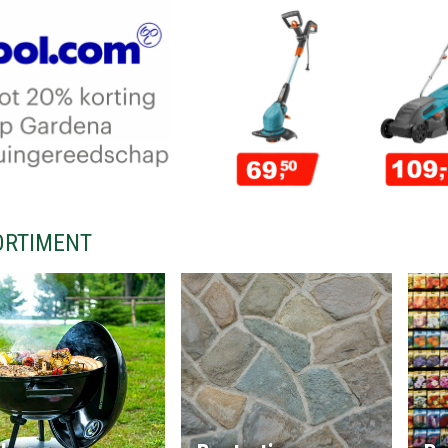
ORTIMENT