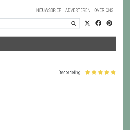
NIEUWSBRIEF
ADVERTEREN
OVER ONS
Beoordeling