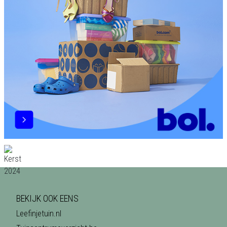
BEKIJK OOK EENS
Leefinjetuin.nl