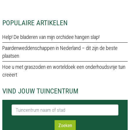
POPULAIRE ARTIKELEN
Help! De bladeren van mijn orchidee hangen slap!
Paardenweddenschappen in Nederland – dit zijn de beste
plaatsen
Hoe u met graszoden en worteldoek een onderhoudsvrije tuin
creëert
VIND JOUW TUINCENTRUM
Tuincentrum naam of stad
Zoeken