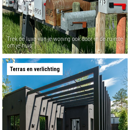
Trek de luxe van je woning ook door in de ruimte
om je huis
Terras en verlichting