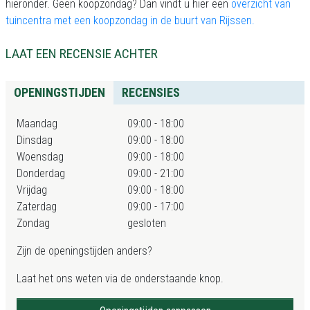
hieronder. Geen koopzondag? Dan vindt u hier een
overzicht van
tuincentra met een koopzondag in de buurt van Rijssen.
LAAT EEN RECENSIE ACHTER
OPENINGSTIJDEN
RECENSIES
Maandag
09:00 - 18:00
Dinsdag
09:00 - 18:00
Woensdag
09:00 - 18:00
Donderdag
09:00 - 21:00
Vrijdag
09:00 - 18:00
Zaterdag
09:00 - 17:00
Zondag
gesloten
Zijn de openingstijden anders?
Laat het ons weten via de onderstaande knop.