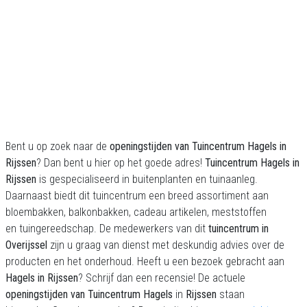
Bent u op zoek naar de
openingstijden van Tuincentrum Hagels in
Rijssen
? Dan bent u hier op het goede adres!
Tuincentrum Hagels in
Rijssen
is gespecialiseerd in buitenplanten en tuinaanleg.
Daarnaast biedt dit tuincentrum een breed assortiment aan
bloembakken, balkonbakken, cadeau artikelen, meststoffen
en tuingereedschap. De medewerkers van dit
tuincentrum in
Overijssel
zijn u graag van dienst met deskundig advies over de
producten en het onderhoud. Heeft u een bezoek gebracht aan
Hagels in Rijssen
? Schrijf dan een recensie! De actuele
openingstijden van Tuincentrum Hagels
in
Rijssen
staan