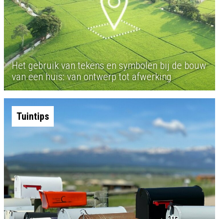
Het gebruik van tekens en symbolen bij de bouw
van een huis: van ontwerp tot afwerking
Tuintips