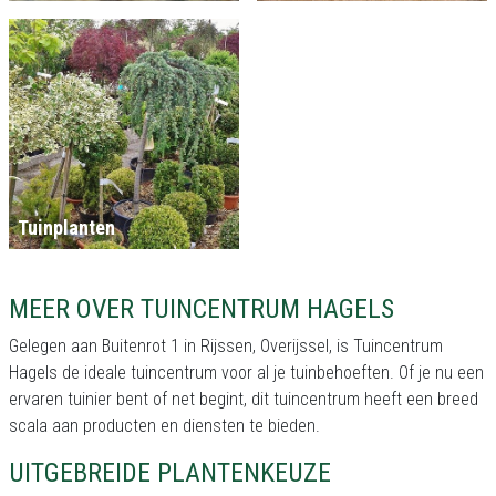
Tuinplanten
MEER OVER TUINCENTRUM HAGELS
Gelegen aan Buitenrot 1 in Rijssen, Overijssel, is Tuincentrum
Hagels de ideale tuincentrum voor al je tuinbehoeften. Of je nu een
ervaren tuinier bent of net begint, dit tuincentrum heeft een breed
scala aan producten en diensten te bieden.
UITGEBREIDE PLANTENKEUZE